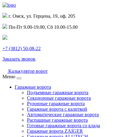
г. Омск, ул. Герцена, 19, оф. 205
Пн-Пт 9.00-19.00, Сб 10.00-15.00
+7 (3812) 50-08-22
Заказать звонок
Калькулятор ворот
Меню
Гаражные ворота
Подъемные гаражные ворота
Секционные гаражные ворота
Рулонные гаражные ворота
Гаражные ворота с калиткой
Автоматические гаражные ворота
Распашные гаражные ворота
Готовые гаражные ворота со клада
Гаражные ворота ZAIGER
Гаражные ворота ALUTECH