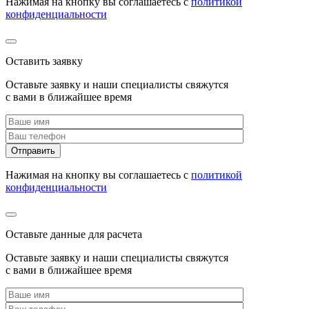
Нажимая на кнопку вы соглашаетесь с
политикой
конфиденциальности
Оставить заявку
Оставьте заявку и наши специалисты свяжутся
с вами в ближайшее время
Нажимая на кнопку вы соглашаетесь с
политикой
конфиденциальности
Оставьте данные для расчета
Оставьте заявку и наши специалисты свяжутся
с вами в ближайшее время