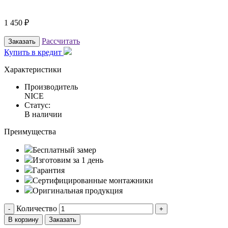
1 450
₽
Рассчитать
Заказать
Купить в кредит
Характеристики
Производитель
NICE
Статус:
В наличии
Преимущества
Бесплатный замер
Изготовим за 1 день
Гарантия
Сертифицированные монтажники
Оригинальная продукция
Количество
-
+
В корзину
Заказать