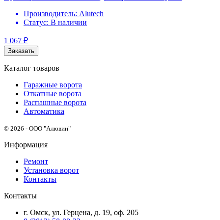
Производитель:
Alutech
Статус:
В наличии
1 067
₽
Заказать
Каталог товаров
Гаражные ворота
Откатные ворота
Распашные ворота
Автоматика
© 2026 - ООО "Алювин"
Информация
Ремонт
Установка ворот
Контакты
Контакты
г. Омск, ул. Герцена, д. 19, оф. 205