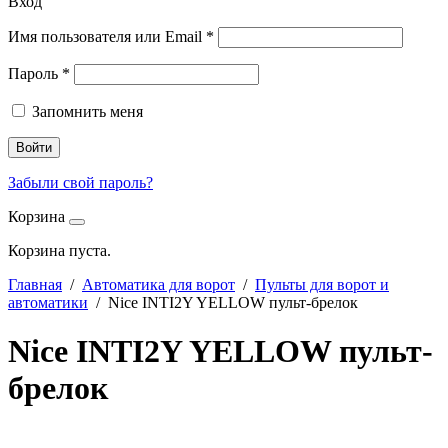
Вход
Имя пользователя или Email
*
Пароль
*
Запомнить меня
Войти
Забыли свой пароль?
Корзина
Корзина пуста.
Главная
/
Автоматика для ворот
/
Пульты для ворот и
автоматики
/ Nice INTI2Y YELLOW пульт-брелок
Nice INTI2Y YELLOW пульт-
брелок