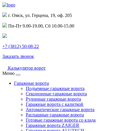
г. Омск, ул. Герцена, 19, оф. 205
Пн-Пт 9.00-19.00, Сб 10.00-15.00
+7 (3812) 50-08-22
Заказать звонок
Калькулятор ворот
Меню
Гаражные ворота
Подъемные гаражные ворота
Секционные гаражные ворота
Рулонные гаражные ворота
Гаражные ворота с калиткой
Автоматические гаражные ворота
Распашные гаражные ворота
Готовые гаражные ворота со клада
Гаражные ворота ZAIGER
Гаражные ворота ALUTECH