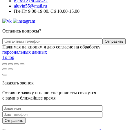
8 (3812) 50-08-22
aluvin55@mail.ru
Пн-Пт 9.00-19.00, Сб 10.00-15.00
Остались вопросы?
Нажимая на кнопку, я даю согласие на обработку
персональных данных
To top
Заказать звонок
Оставьте заявку и наши специалисты свяжутся
с вами в ближайшее время