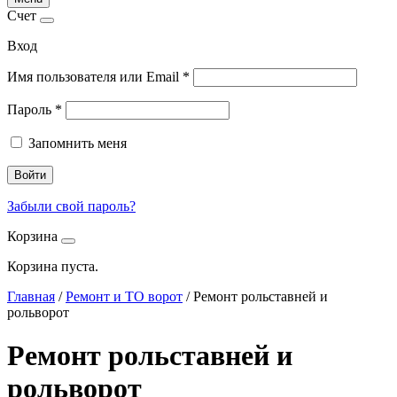
Счет
Вход
Имя пользователя или Email
*
Пароль
*
Запомнить меня
Войти
Забыли свой пароль?
Корзина
Корзина пуста.
Главная
/
Ремонт и ТО ворот
/
Ремонт рольставней и
рольворот
Ремонт рольставней и
рольворот