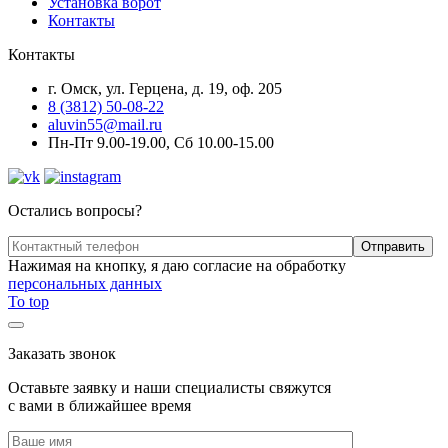
Установка ворот
Контакты
Контакты
г. Омск, ул. Герцена, д. 19, оф. 205
8 (3812) 50-08-22
aluvin55@mail.ru
Пн-Пт 9.00-19.00, Сб 10.00-15.00
Остались вопросы?
Нажимая на кнопку, я даю согласие на обработку
персональных данных
To top
Заказать звонок
Оставьте заявку и наши специалисты свяжутся
с вами в ближайшее время