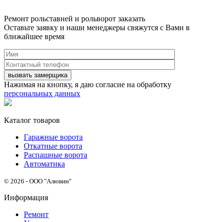
Ремонт рольставней и рольворот заказать
Оставьте заявку и наши менеджеры свяжутся с Вами в
ближайшее время
Нажимая на кнопку, я даю согласие на обработку
персональных данных
Каталог товаров
Гаражные ворота
Откатные ворота
Распашные ворота
Автоматика
© 2026 - ООО "Алювин"
Информация
Ремонт