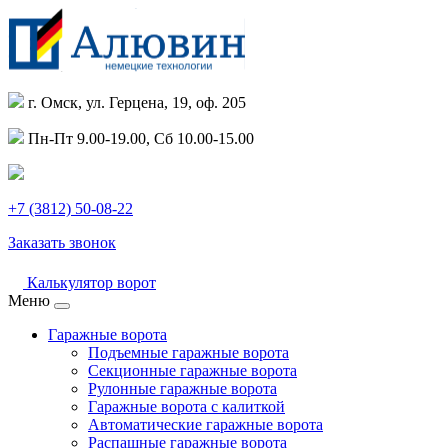
г. Омск, ул. Герцена, 19, оф. 205
Пн-Пт 9.00-19.00, Сб 10.00-15.00
+7 (3812) 50-08-22
Заказать звонок
Калькулятор ворот
Меню
Гаражные ворота
Подъемные гаражные ворота
Секционные гаражные ворота
Рулонные гаражные ворота
Гаражные ворота с калиткой
Автоматические гаражные ворота
Распашные гаражные ворота