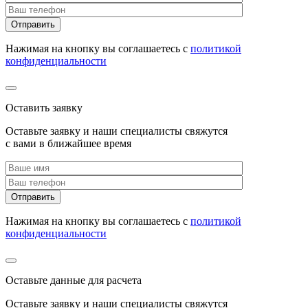
Нажимая на кнопку вы соглашаетесь с
политикой
конфиденциальности
Оставить заявку
Оставьте заявку и наши специалисты свяжутся
с вами в ближайшее время
Нажимая на кнопку вы соглашаетесь с
политикой
конфиденциальности
Оставьте данные для расчета
Оставьте заявку и наши специалисты свяжутся