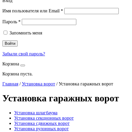
Вход
Имя пользователя или Email
*
Пароль
*
Запомнить меня
Войти
Забыли свой пароль?
Корзина
Корзина пуста.
Главная
/
Установка ворот
/
Установка гаражных ворот
Установка гаражных ворот
Установка шлагбаума
Установка секционных ворот
Установка сдвижных ворот
Установка рулонных ворот