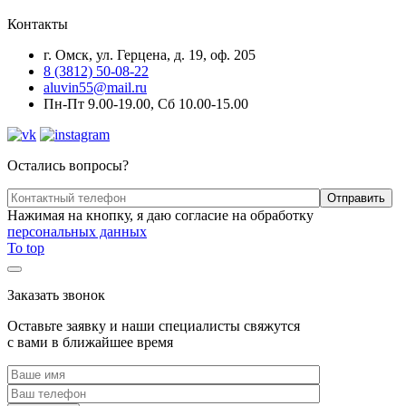
Контакты
г. Омск, ул. Герцена, д. 19, оф. 205
8 (3812) 50-08-22
aluvin55@mail.ru
Пн-Пт 9.00-19.00, Сб 10.00-15.00
Остались вопросы?
Нажимая на кнопку, я даю согласие на обработку
персональных данных
To top
Заказать звонок
Оставьте заявку и наши специалисты свяжутся
с вами в ближайшее время