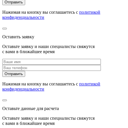
Нажимая на кнопку вы соглашаетесь с
политикой
конфиденциальности
Оставить заявку
Оставьте заявку и наши специалисты свяжутся
с вами в ближайшее время
Нажимая на кнопку вы соглашаетесь с
политикой
конфиденциальности
Оставьте данные для расчета
Оставьте заявку и наши специалисты свяжутся
с вами в ближайшее время