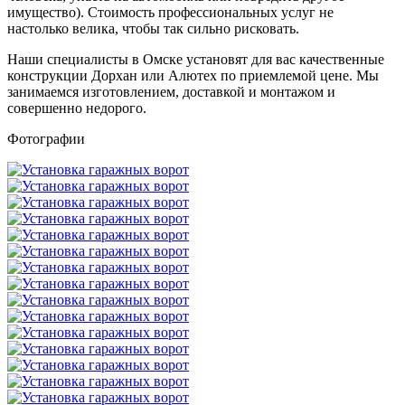
имущество). Стоимость профессиональных услуг не
настолько велика, чтобы так сильно рисковать.
Наши специалисты в Омске установят для вас качественные
конструкции Дорхан или Алютех по приемлемой цене. Мы
занимаемся изготовлением, доставкой и монтажом и
совершенно недорого.
Фотографии