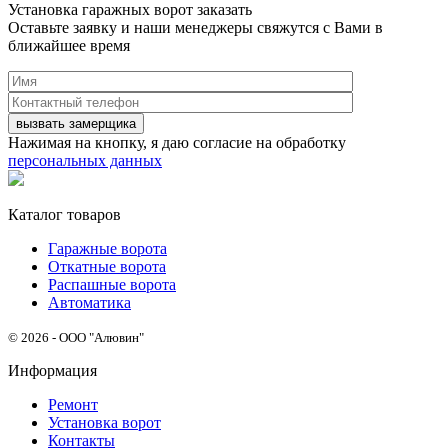
Установка гаражных ворот заказать
Оставьте заявку и наши менеджеры свяжутся с Вами в
ближайшее время
Нажимая на кнопку, я даю согласие на обработку
персональных данных
Каталог товаров
Гаражные ворота
Откатные ворота
Распашные ворота
Автоматика
© 2026 - ООО "Алювин"
Информация
Ремонт
Установка ворот
Контакты