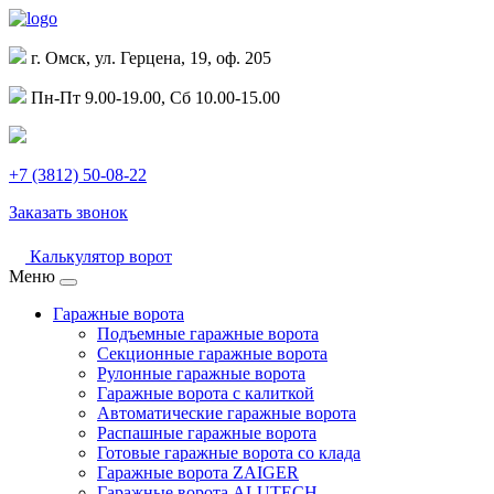
г. Омск, ул. Герцена, 19, оф. 205
Пн-Пт 9.00-19.00, Сб 10.00-15.00
+7 (3812) 50-08-22
Заказать звонок
Калькулятор ворот
Меню
Гаражные ворота
Подъемные гаражные ворота
Секционные гаражные ворота
Рулонные гаражные ворота
Гаражные ворота с калиткой
Автоматические гаражные ворота
Распашные гаражные ворота
Готовые гаражные ворота со клада
Гаражные ворота ZAIGER
Гаражные ворота ALUTECH