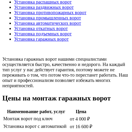
Установка распашных ворот
Установка раздвижных ворот
Установка противопожарных ворот
Установка промышленных ворот
Установка автоматических ворот
Установка откатных ворот
Установка подъемных ворот
Установка гаражных ворот
Установка гаражных ворот нашими специалистами
осуществляется быстро, качественно и недорого. На каждый
тип услуг у нас действует гарантия, поэтому можете не
переживать о том, что потом что-то перестанет работать. Наш
опыт и профессионализм позволяет избежать многих
неприятностей.
Цены на монтаж гаражных ворот
Наименование работ, услуг
Цена
Монтаж ворот под ключ
от 4 000 ₽
Установка ворот с автоматикой
от 16 600 ₽