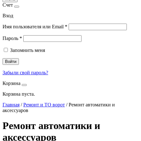
Счет
Вход
Имя пользователя или Email
*
Пароль
*
Запомнить меня
Войти
Забыли свой пароль?
Корзина
Корзина пуста.
Главная
/
Ремонт и ТО ворот
/
Ремонт автоматики и
аксессуаров
Ремонт автоматики и
аксессуаров