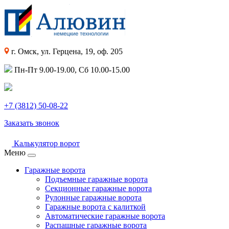
г. Омск, ул. Герцена, 19, оф. 205
Пн-Пт 9.00-19.00, Сб 10.00-15.00
+7 (3812) 50-08-22
Заказать звонок
Калькулятор ворот
Меню
Гаражные ворота
Подъемные гаражные ворота
Секционные гаражные ворота
Рулонные гаражные ворота
Гаражные ворота с калиткой
Автоматические гаражные ворота
Распашные гаражные ворота