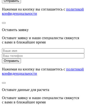
Нажимая на кнопку вы соглашаетесь с
политикой
конфиденциальности
Оставить заявку
Оставьте заявку и наши специалисты свяжутся
с вами в ближайшее время
Нажимая на кнопку вы соглашаетесь с
политикой
конфиденциальности
Оставьте данные для расчета
Оставьте заявку и наши специалисты свяжутся
с вами в ближайшее время