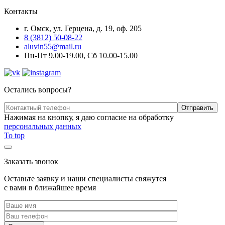
Контакты
г. Омск, ул. Герцена, д. 19, оф. 205
8 (3812) 50-08-22
aluvin55@mail.ru
Пн-Пт 9.00-19.00, Сб 10.00-15.00
Остались вопросы?
Нажимая на кнопку, я даю согласие на обработку
персональных данных
To top
Заказать звонок
Оставьте заявку и наши специалисты свяжутся
с вами в ближайшее время