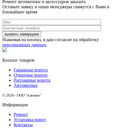
Ремонт автоматики и аксессуаров заказать
Оставьте заявку и наши менеджеры свяжутся с Вами в
ближайшее время
Нажимая на кнопку, я даю согласие на обработку
персональных данных
Каталог товаров
Гаражные ворота
Откатные ворота
Распашные ворота
Автоматика
© 2026 - ООО "Алювин"
Информация
Ремонт
Установка ворот
Контакты