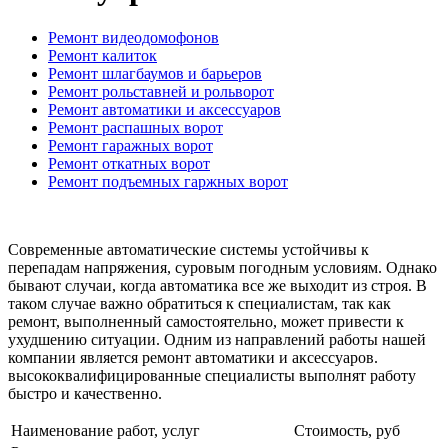
Ремонт видеодомофонов
Ремонт калиток
Ремонт шлагбаумов и барьеров
Ремонт рольставней и рольворот
Ремонт автоматики и аксессуаров
Ремонт распашных ворот
Ремонт гаражных ворот
Ремонт откатных ворот
Ремонт подъемных гаржных ворот
Современные автоматические системы устойчивы к
перепадам напряжения, суровым погодным условиям. Однако
бывают случаи, когда автоматика все же выходит из строя. В
таком случае важно обратиться к специалистам, так как
ремонт, выполненный самостоятельно, может привести к
ухудшению ситуации. Одним из направлений работы нашей
компании является ремонт автоматики и аксессуаров.
высококвалифицированные специалисты выполнят работу
быстро и качественно.
Наименование работ, услуг
Стоимость, руб