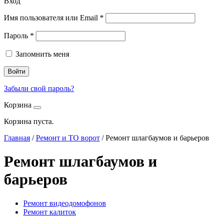
Вход
Имя пользователя или Email
*
Пароль
*
Запомнить меня
Войти
Забыли свой пароль?
Корзина
Корзина пуста.
Главная
/
Ремонт и ТО ворот
/
Ремонт шлагбаумов и барьеров
Ремонт шлагбаумов и
барьеров
Ремонт видеодомофонов
Ремонт калиток