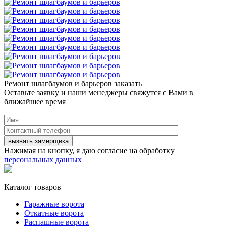
Ремонт шлагбаумов и барьеров заказать
Оставьте заявку и наши менеджеры свяжутся с Вами в
ближайшее время
Нажимая на кнопку, я даю согласие на обработку
персональных данных
Каталог товаров
Гаражные ворота
Откатные ворота
Распашные ворота