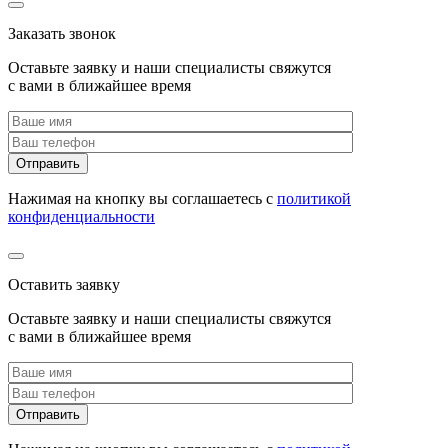
Заказать звонок
Оставьте заявку и наши специалисты свяжутся
с вами в ближайшее время
Нажимая на кнопку вы соглашаетесь с
политикой
конфиденциальности
Оставить заявку
Оставьте заявку и наши специалисты свяжутся
с вами в ближайшее время