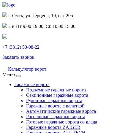
г. Омск, ул. Герцена, 19, оф. 205
Пн-Пт 9.00-19.00, Сб 10.00-15.00
+7 (3812) 50-08-22
Заказать звонок
Калькулятор ворот
Меню
Гаражные ворота
Подъемные гаражные ворота
Секционные гаражные ворота
Рулонные гаражные ворота
Гаражные ворота с калиткой
Автоматические гаражные ворота
Распашные гаражные ворота
Готовые гаражные ворота со клада
Гаражные ворота ZAIGER
Гаражные ворота ALUTECH