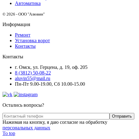
Автоматика
© 2026 - ООО "Алювин"
Информация
Ремонт
Установка ворот
Контакты
Контакты
г. Омск, ул. Герцена, д. 19, оф. 205
8 (3812) 50-08-22
aluvin55@mail.ru
Пн-Пт 9.00-19.00, Сб 10.00-15.00
Остались вопросы?
Нажимая на кнопку, я даю согласие на обработку
персональных данных
To top