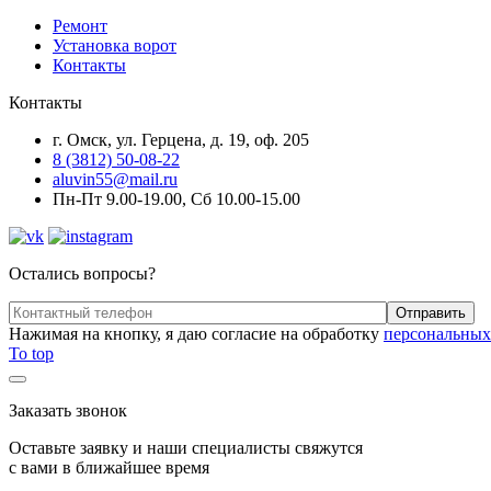
Ремонт
Установка ворот
Контакты
Контакты
г. Омск, ул. Герцена, д. 19, оф. 205
8 (3812) 50-08-22
aluvin55@mail.ru
Пн-Пт 9.00-19.00, Сб 10.00-15.00
Остались вопросы?
Нажимая на кнопку, я даю согласие на обработку
персональных
To top
Заказать звонок
Оставьте заявку и наши специалисты свяжутся
с вами в ближайшее время