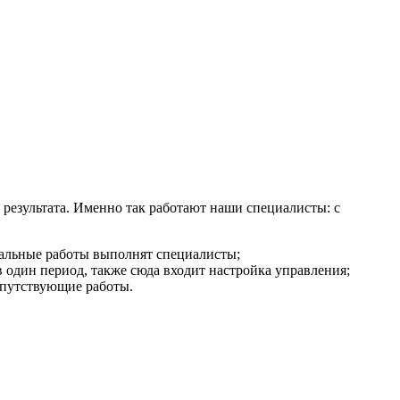
 результата. Именно так работают наши специалисты: с
тальные работы выполнят специалисты;
 один период, также сюда входит настройка управления;
опутствующие работы.