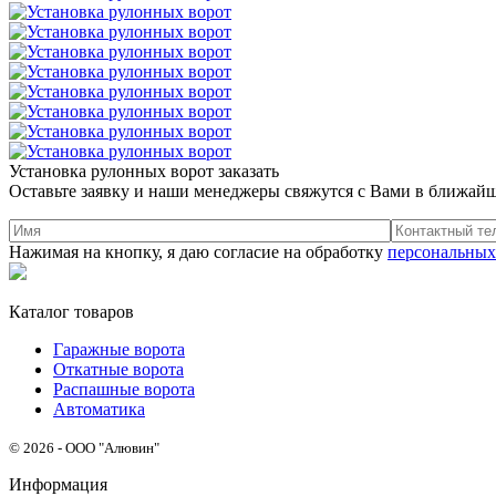
Установка рулонных ворот заказать
Оставьте заявку и наши менеджеры свяжутся с Вами в ближай
Нажимая на кнопку, я даю согласие на обработку
персональных
Каталог товаров
Гаражные ворота
Откатные ворота
Распашные ворота
Автоматика
© 2026 - ООО "Алювин"
Информация