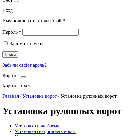
Вход
Имя пользователя или Email
*
Пароль
*
Запомнить меня
Войти
Забыли свой пароль?
Корзина
Корзина пуста.
Главная
/
Установка ворот
/
Установка рулонных ворот
Установка рулонных ворот
Установка шлагбаума
Установка секционных ворот