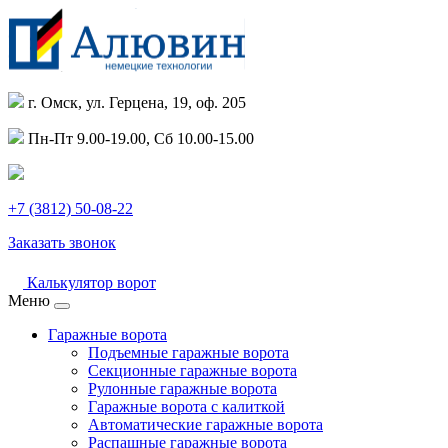
г. Омск, ул. Герцена, 19, оф. 205
Пн-Пт 9.00-19.00, Сб 10.00-15.00
+7 (3812) 50-08-22
Заказать звонок
Калькулятор ворот
Меню
Гаражные ворота
Подъемные гаражные ворота
Секционные гаражные ворота
Рулонные гаражные ворота
Гаражные ворота с калиткой
Автоматические гаражные ворота
Распашные гаражные ворота