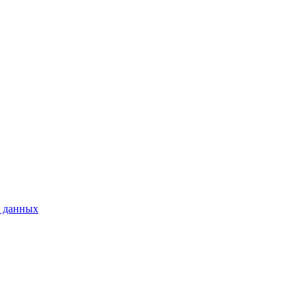
 данных