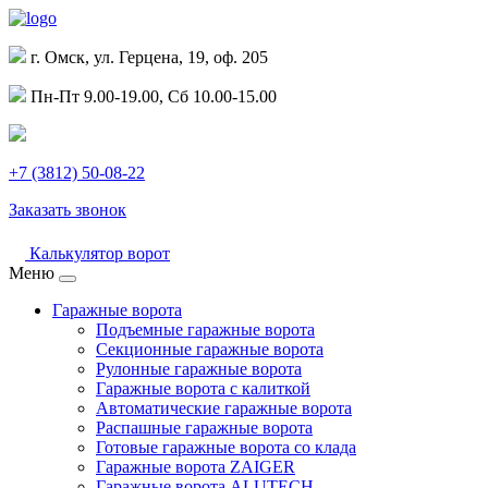
г. Омск, ул. Герцена, 19, оф. 205
Пн-Пт 9.00-19.00, Сб 10.00-15.00
+7 (3812) 50-08-22
Заказать звонок
Калькулятор ворот
Меню
Гаражные ворота
Подъемные гаражные ворота
Секционные гаражные ворота
Рулонные гаражные ворота
Гаражные ворота с калиткой
Автоматические гаражные ворота
Распашные гаражные ворота
Готовые гаражные ворота со клада
Гаражные ворота ZAIGER
Гаражные ворота ALUTECH