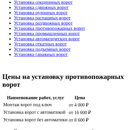
Установка секционных ворот
Установка сдвижных ворот
Установка рулонных ворот
Установка распашных ворот
Установка раздвижных ворот
Установка противопожарных ворот
Установка промышленных ворот
Установка автоматических ворот
Установка откатных ворот
Установка подъемных ворот
Установка гаражных ворот
Цены на установку противопожарных
ворот
Наименование работ, услуг
Цена
Монтаж ворот под ключ
от 4 000 ₽
Установка ворот с автоматикой
от 16 600 ₽
Установка ворот без автоматики
от 8 600 ₽