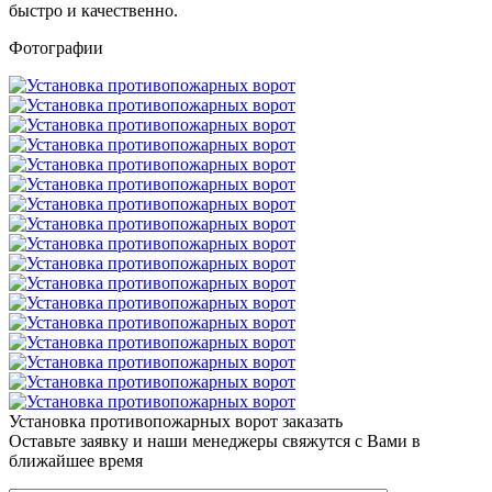
быстро и качественно.
Фотографии
Установка противопожарных ворот заказать
Оставьте заявку и наши менеджеры свяжутся с Вами в
ближайшее время