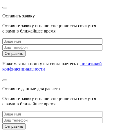
Оставить заявку
Оставьте заявку и наши специалисты свяжутся
с вами в ближайшее время
Нажимая на кнопку вы соглашаетесь с
политикой
конфиденциальности
Оставьте данные для расчета
Оставьте заявку и наши специалисты свяжутся
с вами в ближайшее время