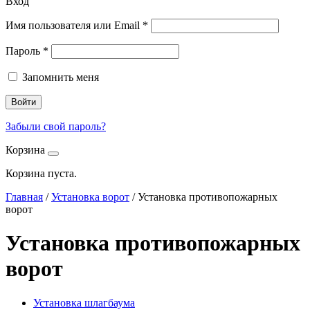
Вход
Имя пользователя или Email
*
Пароль
*
Запомнить меня
Войти
Забыли свой пароль?
Корзина
Корзина пуста.
Главная
/
Установка ворот
/
Установка противопожарных
ворот
Установка противопожарных
ворот
Установка шлагбаума