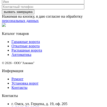
Нажимая на кнопку, я даю согласие на обработку
персональных данных
Каталог товаров
Гаражные ворота
Откатные ворота
Распашные ворота
Автоматика
© 2026 - ООО "Алювин"
Информация
Ремонт
Установка ворот
Контакты
Контакты
г. Омск, ул. Герцена, д. 19, оф. 205