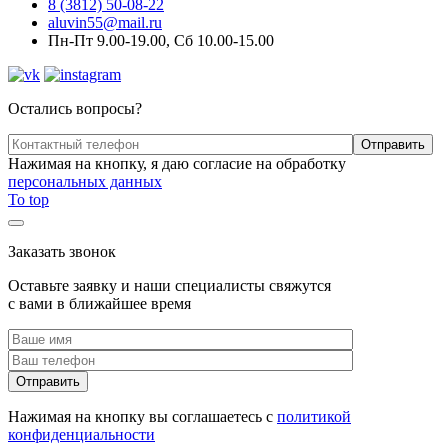
8 (3812) 50-08-22
aluvin55@mail.ru
Пн-Пт 9.00-19.00, Сб 10.00-15.00
Остались вопросы?
Нажимая на кнопку, я даю согласие на обработку
персональных данных
To top
Заказать звонок
Оставьте заявку и наши специалисты свяжутся
с вами в ближайшее время
Нажимая на кнопку вы соглашаетесь с
политикой
конфиденциальности