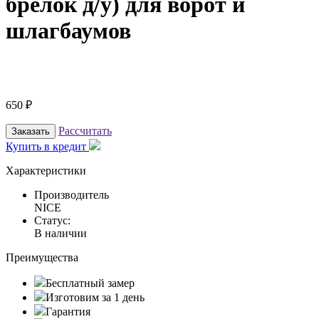
брелок д/у) для ворот и
шлагбаумов
650
₽
Рассчитать
Заказать
Купить в кредит
Характеристики
Производитель
NICE
Статус:
В наличии
Преимущества
Бесплатный замер
Изготовим за 1 день
Гарантия