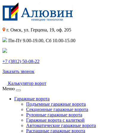
г. Омск, ул. Герцена, 19, оф. 205
Пн-Пт 9.00-19.00, Сб 10.00-15.00
+7 (3812) 50-08-22
Заказать звонок
Калькулятор ворот
Меню
Гаражные ворота
Подъемные гаражные ворота
Секционные гаражные ворота
Рулонные гаражные ворота
Гаражные ворота с калиткой
Автоматические гаражные ворота
Распашные гаражные ворота