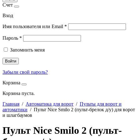
Счет
Вход
Имя пользователя или Email
*
Пароль
*
Запомнить меня
Войти
Забыли свой пароль?
Корзина
Корзина пуста.
Главная
/
Автоматика для ворот
/
Пульты для ворот и
автоматики
/ Пульт Nice Smilo 2 (пульт-брелок д/у) для ворот
и шлагбаумов
Пульт Nice Smilo 2 (пульт-