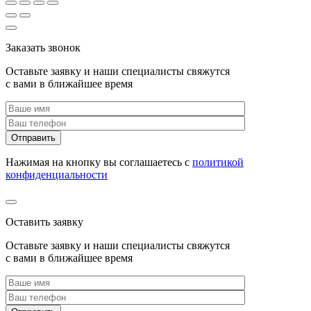
Заказать звонок
Оставьте заявку и наши специалисты свяжутся
с вами в ближайшее время
Нажимая на кнопку вы соглашаетесь с
политикой
конфиденциальности
Оставить заявку
Оставьте заявку и наши специалисты свяжутся
с вами в ближайшее время