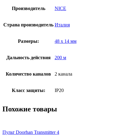
Производитель
NICE
Страна производитель
Италия
Размеры:
48 х 14 мм
Дальность действия
200 м
Количество каналов
2 канала
Класс защиты:
IP20
Похожие товары
Пульт Doorhan Transmitter 4