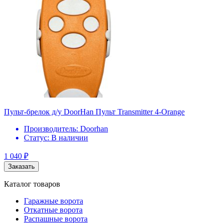
Пульт-брелок д/у DoorHan Пульт Transmitter 4-Orange
Производитель:
Doorhan
Статус:
В наличии
1 040
₽
Заказать
Каталог товаров
Гаражные ворота
Откатные ворота
Распашные ворота