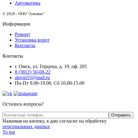
Автоматика
© 2026 - ООО "Алювин"
Информация
Ремонт
Установка ворот
Контакты
Контакты
г. Омск, ул. Герцена, д. 19, оф. 205
8 (3812) 50-08-22
aluvin55@mail.ru
Пн-Пт 9.00-19.00, Сб 10.00-15.00
Остались вопросы?
Нажимая на кнопку, я даю согласие на обработку
персональных данных
To top