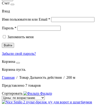
Счет
Вход
Имя пользователя или Email
*
Пароль
*
Запомнить меня
Войти
Забыли свой пароль?
Корзина
Корзина пуста.
Главная
/ Товар Дальность действия / 200 м
Представлено 7 товаров
Сортировать
Фильтр