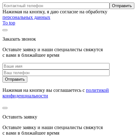
Нажимая на кнопку, я даю согласие на обработку
персональных данных
To top
Заказать звонок
Оставьте заявку и наши специалисты свяжутся
с вами в ближайшее время
Нажимая на кнопку вы соглашаетесь с
политикой
конфиденциальности
Оставить заявку
Оставьте заявку и наши специалисты свяжутся
с вами в ближайшее время