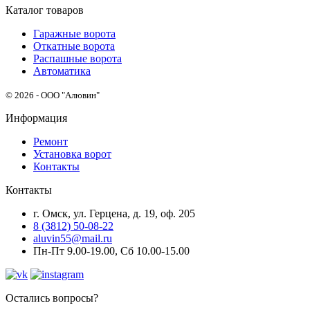
Каталог товаров
Гаражные ворота
Откатные ворота
Распашные ворота
Автоматика
© 2026 - ООО "Алювин"
Информация
Ремонт
Установка ворот
Контакты
Контакты
г. Омск, ул. Герцена, д. 19, оф. 205
8 (3812) 50-08-22
aluvin55@mail.ru
Пн-Пт 9.00-19.00, Сб 10.00-15.00
Остались вопросы?