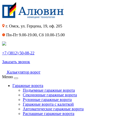
г. Омск, ул. Герцена, 19, оф. 205
Пн-Пт 9.00-19.00, Сб 10.00-15.00
+7 (3812) 50-08-22
Заказать звонок
Калькулятор ворот
Меню
Гаражные ворота
Подъемные гаражные ворота
Секционные гаражные ворота
Рулонные гаражные ворота
Гаражные ворота с калиткой
Автоматические гаражные ворота
Распашные гаражные ворота