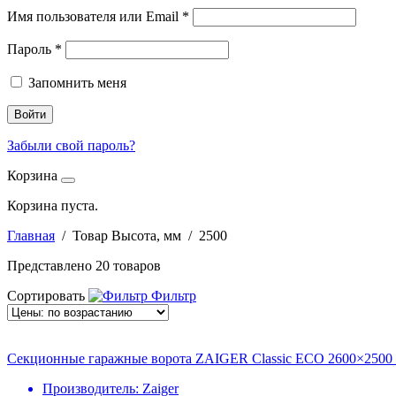
Имя пользователя или Email
*
Пароль
*
Запомнить меня
Войти
Забыли свой пароль?
Корзина
Корзина пуста.
Главная
/ Товар Высота, мм / 2500
Представлено 20 товаров
Сортировать
Фильтр
Секционные гаражные ворота ZAIGER Classic ECO 2600×2500
Производитель:
Zaiger