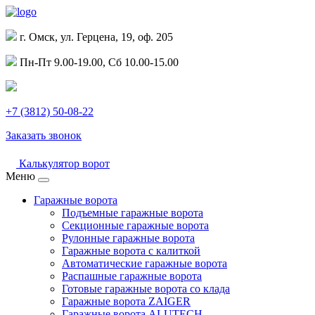
г. Омск, ул. Герцена, 19, оф. 205
Пн-Пт 9.00-19.00, Сб 10.00-15.00
+7 (3812) 50-08-22
Заказать звонок
Калькулятор ворот
Меню
Гаражные ворота
Подъемные гаражные ворота
Секционные гаражные ворота
Рулонные гаражные ворота
Гаражные ворота с калиткой
Автоматические гаражные ворота
Распашные гаражные ворота
Готовые гаражные ворота со клада
Гаражные ворота ZAIGER
Гаражные ворота ALUTECH