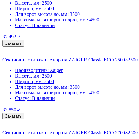
Высота, мм:
2500
Ширина, мм:
2600
Для ворот высота до, мм:
3500
Максимальная ширина ворот, мм :
4500
Статус:
В наличии
32 492
₽
Заказать
Секционные гаражные ворота ZAIGER Classic ECO 2500×2500
Производитель:
Zaiger
Высота, мм:
2500
Ширина, мм:
2500
Для ворот высота до, мм:
3500
Максимальная ширина ворот, мм :
4500
Статус:
В наличии
33 850
₽
Заказать
Секционные гаражные ворота ZAIGER Classic ECO 2700×2500