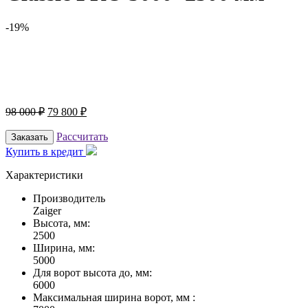
-19%
98 000
₽
79 800
₽
Рассчитать
Заказать
Купить в кредит
Характеристики
Производитель
Zaiger
Высота, мм:
2500
Ширина, мм:
5000
Для ворот высота до, мм:
6000
Максимальная ширина ворот, мм :