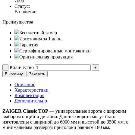
7000
Статус:
В наличии
Преимущества
Бесплатный замер
Изготовим за 1 день
Гарантия
Сертифицированные монтажники
Оригинальная продукция
Количество
-
+
В корзину
Заказать
Описание
Характеристики
Комплектация
Дополнительно
ZAIGER Classic TOP
— универсальные ворота с широким
выбором опций и дизайна. Данные ворота могут быть
изготовлены с шириной до 6000 мм и высотой до 3500 мм, с
минимальным размером притолоки равным 180 мм.