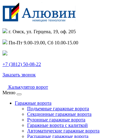
г. Омск, ул. Герцена, 19, оф. 205
Пн-Пт 9.00-19.00, Сб 10.00-15.00
+7 (3812) 50-08-22
Заказать звонок
Калькулятор ворот
Меню
Гаражные ворота
Подъемные гаражные ворота
Секционные гаражные ворота
Рулонные гаражные ворота
Гаражные ворота с калиткой
Автоматические гаражные ворота
Распашные гаражные ворота