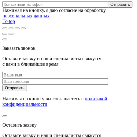
Нажимая на кнопку, я даю согласие на обработку
персональных данных
To top
Заказать звонок
Оставьте заявку и наши специалисты свяжутся
с вами в ближайшее время
Нажимая на кнопку вы соглашаетесь с
политикой
конфиденциальности
Оставить заявку
Оставьте заявку и наши специалисты свяжутся