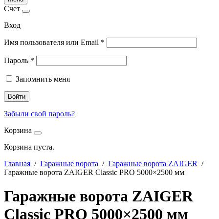
Счет
Вход
Имя пользователя или Email
*
Пароль
*
Запомнить меня
Войти
Забыли свой пароль?
Корзина
Корзина пуста.
Главная
/
Гаражные ворота
/
Гаражные ворота ZAIGER
/
Гаражные ворота ZAIGER Classic PRO 5000×2500 мм
Гаражные ворота ZAIGER
Classic PRO 5000×2500 мм