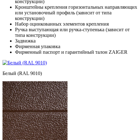
конструкции)
Кронштейны крепления горизонтальных направляющих
или установочный профиль (зависит от типа
конструкции)
Набор оцинкованных элементов крепления
Ручка выступающая или ручка-ступенька (зависит от
типа конструкции)
Задвижка
Фирменная упаковка
Фирменный паспорт и гарантийный талон ZAIGER
Белый (RAL 9010)