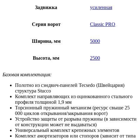
Задвижка
усиленная
Серия ворот
Classic PRO
Ширина, мм
5000
Высота, мм
2500
Базовая комплектация:
Полотно из сэндвич-панелей Tecsedo (Швейцария)
структура Stucco
Комплект направляющих из оцинкованного стального
профиля толщиной 1,9 мм
Торсионный пружинный механизм (ресурс свыше 25
000 циклов открывания/закрывания ворот)
Устройство защиты от разрыва пружины (в зависимости
от конструкции может не выдаваться)
Универсальный комплект крепежных элементов
Комплект амортизаторов или стопоров (зависит от типа