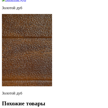
Золотой дуб
Золотой дуб
Похожие товары