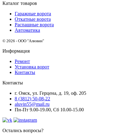
Каталог товаров
Гаражные ворота
Откатные ворота
Распашные ворота
Автоматика
© 2026 - ООО "Алювин"
Информация
Ремонт
Установка ворот
Контакты
Контакты
г. Омск, ул. Герцена, д. 19, оф. 205
8 (3812) 50-08-22
aluvin55@mail.ru
Пн-Пт 9.00-19.00, Сб 10.00-15.00
Остались вопросы?