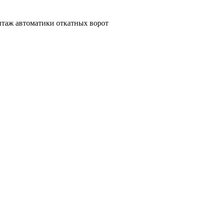
нтаж автоматики откатных ворот