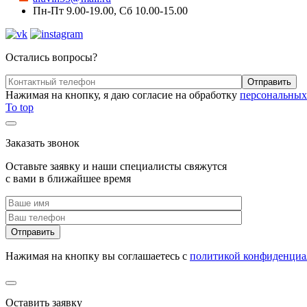
Пн-Пт 9.00-19.00, Сб 10.00-15.00
Остались вопросы?
Нажимая на кнопку, я даю согласие на обработку
персональных
To top
Заказать звонок
Оставьте заявку и наши специалисты свяжутся
с вами в ближайшее время
Нажимая на кнопку вы соглашаетесь с
политикой конфиденциа
Оставить заявку