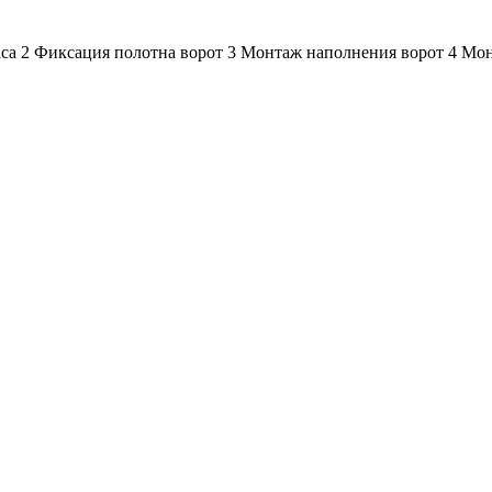
са 2 Фиксация полотна ворот 3 Монтаж наполнения ворот 4 Мо