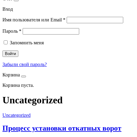
Вход
Имя пользователя или Email
*
Пароль
*
Запомнить меня
Войти
Забыли свой пароль?
Корзина
Корзина пуста.
Uncategorized
Uncategorized
Процесс установки откатных ворот