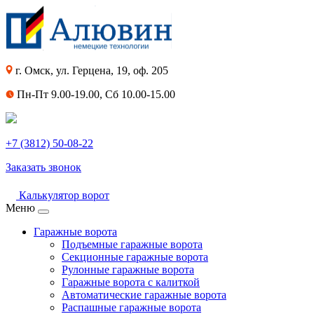
г. Омск, ул. Герцена, 19, оф. 205
Пн-Пт 9.00-19.00, Сб 10.00-15.00
+7 (3812) 50-08-22
Заказать звонок
Калькулятор ворот
Меню
Гаражные ворота
Подъемные гаражные ворота
Секционные гаражные ворота
Рулонные гаражные ворота
Гаражные ворота с калиткой
Автоматические гаражные ворота
Распашные гаражные ворота