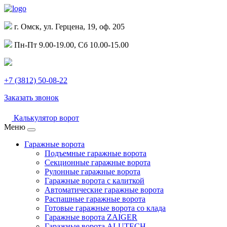
г. Омск, ул. Герцена, 19, оф. 205
Пн-Пт 9.00-19.00, Сб 10.00-15.00
+7 (3812) 50-08-22
Заказать звонок
Калькулятор ворот
Меню
Гаражные ворота
Подъемные гаражные ворота
Секционные гаражные ворота
Рулонные гаражные ворота
Гаражные ворота с калиткой
Автоматические гаражные ворота
Распашные гаражные ворота
Готовые гаражные ворота со клада
Гаражные ворота ZAIGER
Гаражные ворота ALUTECH