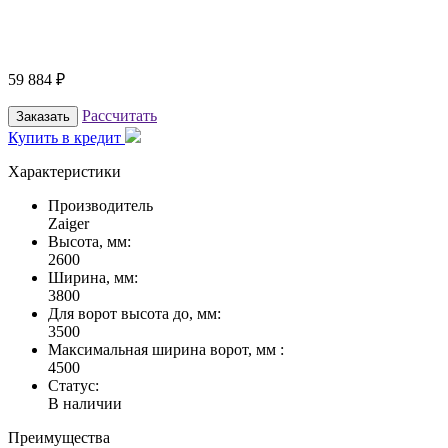
59 884
₽
Рассчитать
Заказать
Купить в кредит
Характеристики
Производитель
Zaiger
Высота, мм:
2600
Ширина, мм:
3800
Для ворот высота до, мм:
3500
Максимальная ширина ворот, мм :
4500
Статус:
В наличии
Преимущества