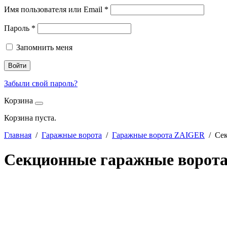
Имя пользователя или Email
*
Пароль
*
Запомнить меня
Войти
Забыли свой пароль?
Корзина
Корзина пуста.
Главная
/
Гаражные ворота
/
Гаражные ворота ZAIGER
/ Сек
Секционные гаражные ворота