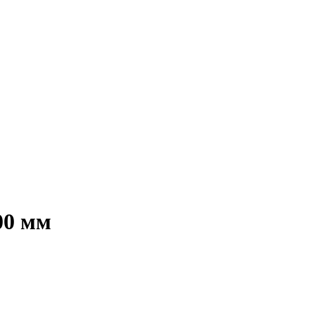
00 мм