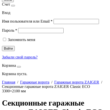
Счет
Вход
Имя пользователя или Email
*
Пароль
*
Запомнить меня
Войти
Забыли свой пароль?
Корзина
Корзина пуста.
Главная
/
Гаражные ворота
/
Гаражные ворота ZAIGER
/
Секционные гаражные ворота ZAIGER Classic ECO
3300×2100 мм
Секционные гаражные