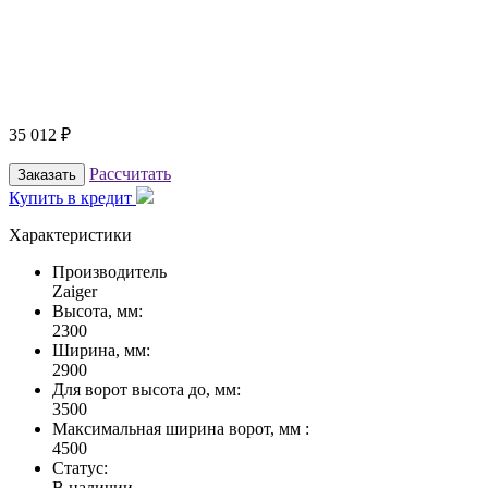
35 012
₽
Рассчитать
Заказать
Купить в кредит
Характеристики
Производитель
Zaiger
Высота, мм:
2300
Ширина, мм:
2900
Для ворот высота до, мм:
3500
Максимальная ширина ворот, мм :
4500
Статус:
В наличии