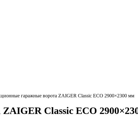
ционные гаражные ворота ZAIGER Classic ECO 2900×2300 мм
 ZAIGER Classic ECO 2900×23