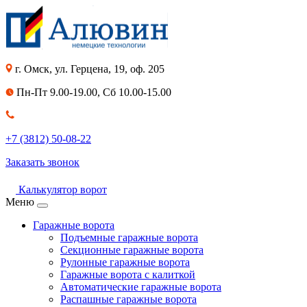
г. Омск, ул. Герцена, 19, оф. 205
Пн-Пт 9.00-19.00, Сб 10.00-15.00
+7 (3812) 50-08-22
Заказать звонок
Калькулятор ворот
Меню
Гаражные ворота
Подъемные гаражные ворота
Секционные гаражные ворота
Рулонные гаражные ворота
Гаражные ворота с калиткой
Автоматические гаражные ворота
Распашные гаражные ворота