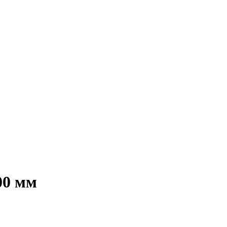
00 мм