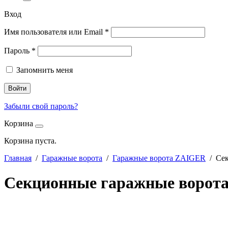
Вход
Имя пользователя или Email
*
Пароль
*
Запомнить меня
Войти
Забыли свой пароль?
Корзина
Корзина пуста.
Главная
/
Гаражные ворота
/
Гаражные ворота ZAIGER
/ Сек
Секционные гаражные ворота