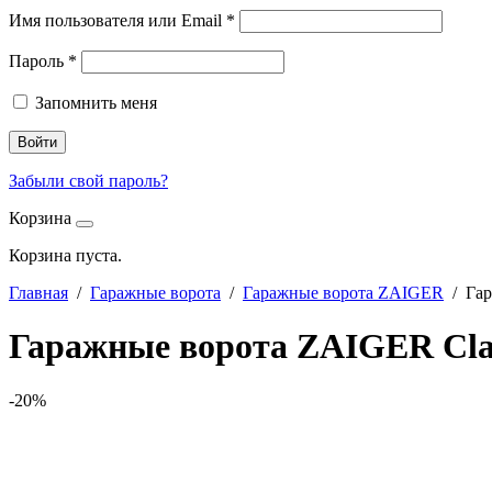
Имя пользователя или Email
*
Пароль
*
Запомнить меня
Войти
Забыли свой пароль?
Корзина
Корзина пуста.
Главная
/
Гаражные ворота
/
Гаражные ворота ZAIGER
/ Гар
Гаражные ворота ZAIGER Cla
-20%