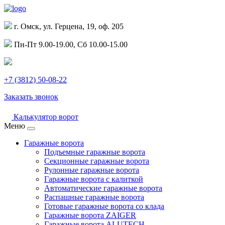
г. Омск, ул. Герцена, 19, оф. 205
Пн-Пт 9.00-19.00, Сб 10.00-15.00
+7 (3812) 50-08-22
Заказать звонок
Калькулятор ворот
Меню
Гаражные ворота
Подъемные гаражные ворота
Секционные гаражные ворота
Рулонные гаражные ворота
Гаражные ворота с калиткой
Автоматические гаражные ворота
Распашные гаражные ворота
Готовые гаражные ворота со клада
Гаражные ворота ZAIGER
Гаражные ворота ALUTECH