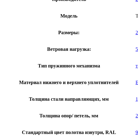
Модель
Размеры:
Ветровая нагрузка:
5
Тип пружинного механизма
Материал нижнего и верхнего уплотнителей
Толщина стали направляющих, мм
1
Толщина опор/ петель, мм
2
Стандартный цвет полотна изнутри, RAL
9