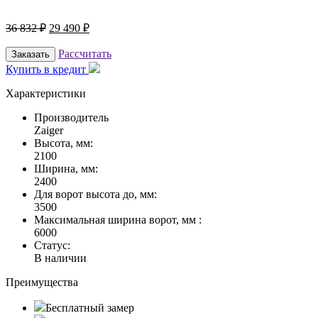
36 832
₽
29 490
₽
Рассчитать
Заказать
Купить в кредит
Характеристики
Производитель
Zaiger
Высота, мм:
2100
Ширина, мм:
2400
Для ворот высота до, мм:
3500
Максимальная ширина ворот, мм :
6000
Статус:
В наличии
Преимущества
Бесплатный замер