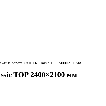
ажные ворота ZAIGER Classic TOP 2400×2100 мм
ssic TOP 2400×2100 мм