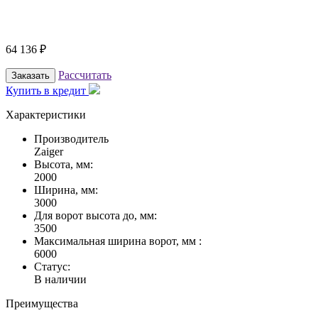
64 136
₽
Рассчитать
Заказать
Купить в кредит
Характеристики
Производитель
Zaiger
Высота, мм:
2000
Ширина, мм:
3000
Для ворот высота до, мм:
3500
Максимальная ширина ворот, мм :
6000
Статус:
В наличии
Преимущества