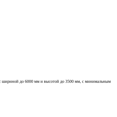
с шириной до 6000 мм и высотой до 3500 мм, с минимальным