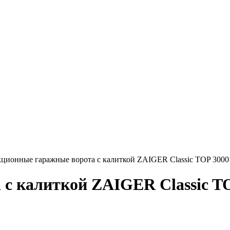
ционные гаражные ворота с калиткой ZAIGER Classic TOP 300
с калиткой ZAIGER Classic T