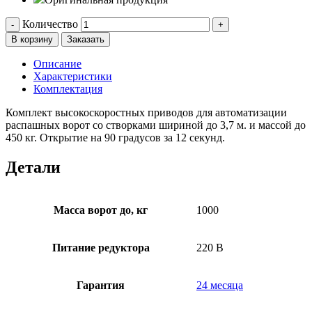
Количество
-
+
В корзину
Заказать
Описание
Характеристики
Комплектация
Комплект высокоскоростных приводов для автоматизации
распашных ворот со створками шириной до 3,7 м. и массой до
450 кг. Открытие на 90 градусов за 12 секунд.
Детали
Масса ворот до, кг
1000
Питание редуктора
220 В
Гарантия
24 месяца