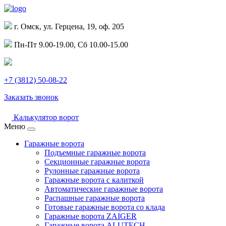
г. Омск, ул. Герцена, 19, оф. 205
Пн-Пт 9.00-19.00, Сб 10.00-15.00
+7 (3812) 50-08-22
Заказать звонок
Калькулятор ворот
Меню
Гаражные ворота
Подъемные гаражные ворота
Секционные гаражные ворота
Рулонные гаражные ворота
Гаражные ворота с калиткой
Автоматические гаражные ворота
Распашные гаражные ворота
Готовые гаражные ворота со клада
Гаражные ворота ZAIGER
Гаражные ворота ALUTECH