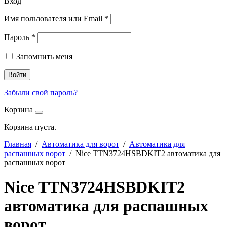
Вход
Имя пользователя или Email
*
Пароль
*
Запомнить меня
Войти
Забыли свой пароль?
Корзина
Корзина пуста.
Главная
/
Автоматика для ворот
/
Автоматика для
распашных ворот
/ Nice TTN3724HSBDKIT2 автоматика для
распашных ворот
Nice TTN3724HSBDKIT2
автоматика для распашных
ворот