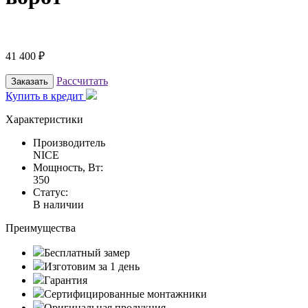
41 400
₽
Рассчитать
Заказать
Купить в кредит
Характеристики
Производитель
NICE
Мощность, Вт:
350
Статус:
В наличии
Преимущества
Бесплатный замер
Изготовим за 1 день
Гарантия
Сертифицированные монтажники
Оригинальная продукция