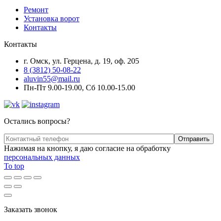
Ремонт
Установка ворот
Контакты
Контакты
г. Омск, ул. Герцена, д. 19, оф. 205
8 (3812) 50-08-22
aluvin55@mail.ru
Пн-Пт 9.00-19.00, Сб 10.00-15.00
Остались вопросы?
Нажимая на кнопку, я даю согласие на обработку
персональных данных
To top
Заказать звонок