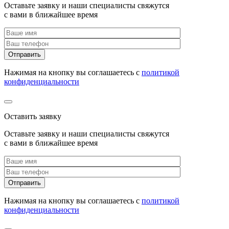
Оставьте заявку и наши специалисты свяжутся
с вами в ближайшее время
Нажимая на кнопку вы соглашаетесь с
политикой
конфиденциальности
Оставить заявку
Оставьте заявку и наши специалисты свяжутся
с вами в ближайшее время
Нажимая на кнопку вы соглашаетесь с
политикой
конфиденциальности