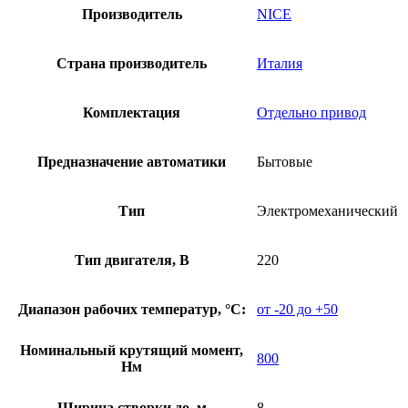
Производитель
NICE
Страна производитель
Италия
Комплектация
Отдельно привод
Предназначение автоматики
Бытовые
Тип
Электромеханический
Тип двигателя, В
220
Диапазон рабочих температур, °С:
от -20 до +50
Номинальный крутящий момент,
800
Нм
Ширина створки до, м
8