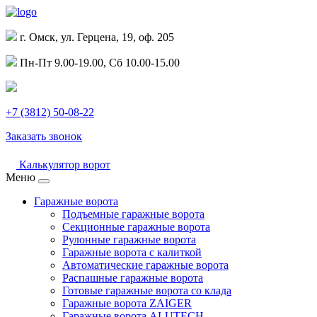
г. Омск, ул. Герцена, 19, оф. 205
Пн-Пт 9.00-19.00, Сб 10.00-15.00
+7 (3812) 50-08-22
Заказать звонок
Калькулятор ворот
Меню
Гаражные ворота
Подъемные гаражные ворота
Секционные гаражные ворота
Рулонные гаражные ворота
Гаражные ворота с калиткой
Автоматические гаражные ворота
Распашные гаражные ворота
Готовые гаражные ворота со клада
Гаражные ворота ZAIGER
Гаражные ворота ALUTECH