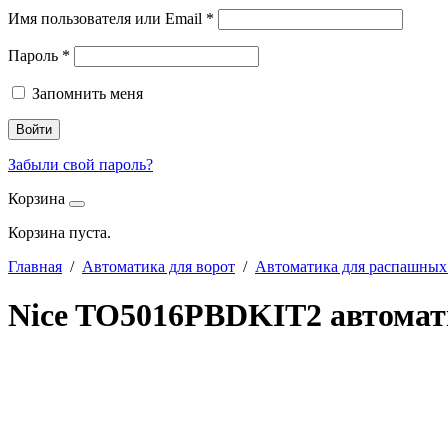
Имя пользователя или Email
*
Пароль
*
Запомнить меня
Войти
Забыли свой пароль?
Корзина
Корзина пуста.
Главная
/
Автоматика для ворот
/
Автоматика для распашных
Nice TO5016PBDKIT2 автомат