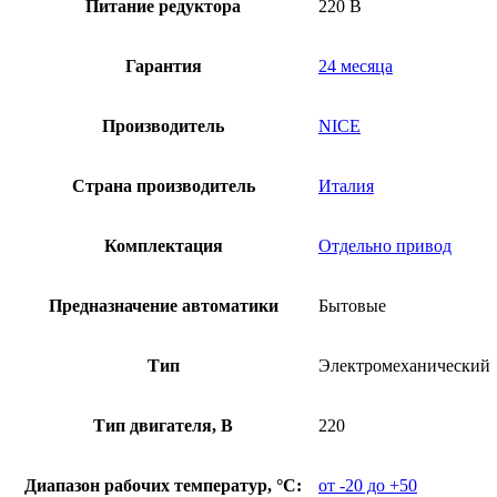
Питание редуктора
220 В
Гарантия
24 месяца
Производитель
NICE
Страна производитель
Италия
Комплектация
Отдельно привод
Предназначение автоматики
Бытовые
Тип
Электромеханический
Тип двигателя, В
220
Диапазон рабочих температур, °С:
от -20 до +50