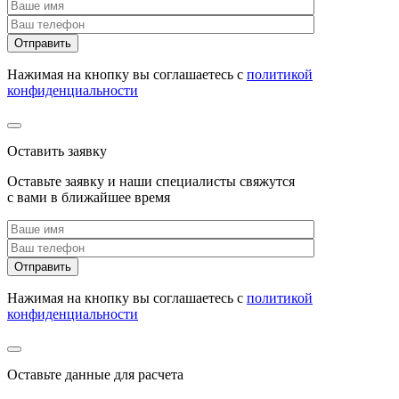
Нажимая на кнопку вы соглашаетесь с
политикой
конфиденциальности
Оставить заявку
Оставьте заявку и наши специалисты свяжутся
с вами в ближайшее время
Нажимая на кнопку вы соглашаетесь с
политикой
конфиденциальности
Оставьте данные для расчета