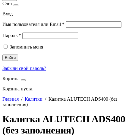
Счет
Вход
Имя пользователя или Email
*
Пароль
*
Запомнить меня
Войти
Забыли свой пароль?
Корзина
Корзина пуста.
Главная
/
Калитки
/ Калитка ALUTECH ADS400 (без
заполнения)
Калитка ALUTECH ADS400
(без заполнения)