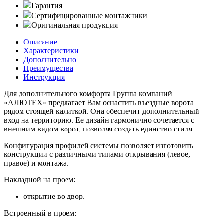
Гарантия
Сертифицированные монтажники
Оригинальная продукция
Описание
Характеристики
Дополнительно
Преимущества
Инструкция
Для дополнительного комфорта Группа компаний
«АЛЮТЕХ» предлагает Вам оснастить въездные ворота
рядом стоящей калиткой. Она обеспечит дополнительный
вход на территорию. Ее дизайн гармонично сочетается с
внешним видом ворот, позволяя создать единство стиля.
Конфигурация профилей системы позволяет изготовить
конструкции с различными типами открывания (левое,
правое) и монтажа.
Накладной на проем:
открытие во двор.
Встроенный в проем: