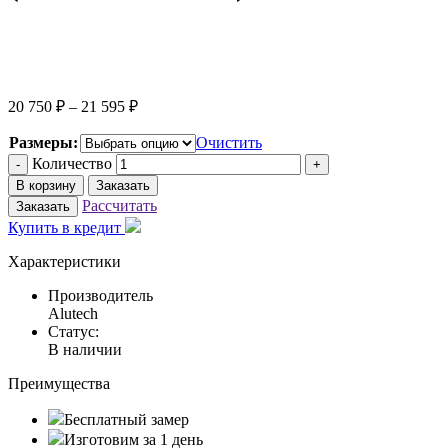
20 750
₽
–
21 595
₽
Размеры:
Очистить
Количество
-
+
В корзину
Заказать
Рассчитать
Заказать
Купить в кредит
Характеристики
Производитель
Alutech
Статус:
В наличии
Преимущества
Бесплатный замер
Изготовим за 1 день