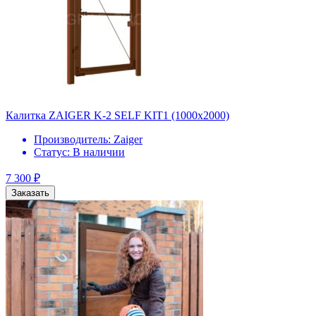
Калитка ZAIGER K-2 SELF KIT1 (1000х2000)
Производитель:
Zaiger
Статус:
В наличии
7 300
₽
Заказать