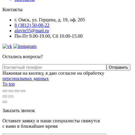
Контакты
г. Омск, ул. Герцена, д. 19, оф. 205
8 (3812) 50-08-22
aluvin55@mail.ru
Пн-Пт 9.00-19.00, Сб 10.00-15.00
Остались вопросы?
Нажимая на кнопку, я даю согласие на обработку
персональных данных
To top
Заказать звонок
Оставьте заявку и наши специалисты свяжутся
с вами в ближайшее время