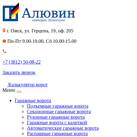
г. Омск, ул. Герцена, 19, оф. 205
Пн-Пт 9.00-19.00, Сб 10.00-15.00
+7 (3812) 50-08-22
Заказать звонок
Калькулятор ворот
Меню
Гаражные ворота
Подъемные гаражные ворота
Секционные гаражные ворота
Рулонные гаражные ворота
Гаражные ворота с калиткой
Автоматические гаражные ворота
Распашные гаражные ворота