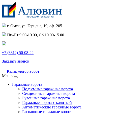
г. Омск, ул. Герцена, 19, оф. 205
Пн-Пт 9.00-19.00, Сб 10.00-15.00
+7 (3812) 50-08-22
Заказать звонок
Калькулятор ворот
Меню
Гаражные ворота
Подъемные гаражные ворота
Секционные гаражные ворота
Рулонные гаражные ворота
Гаражные ворота с калиткой
Автоматические гаражные ворота
Распашные гаражные ворота