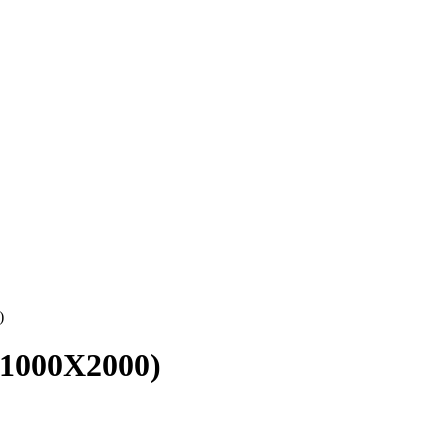
)
1000X2000)