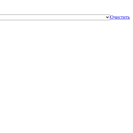
Очистить