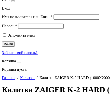
Вход
Имя пользователя или Email
*
Пароль
*
Запомнить меня
Войти
Забыли свой пароль?
Корзина
Корзина пуста.
Главная
/
Калитки
/ Калитка ZAIGER K-2 HARD (1000X2000
Калитка ZAIGER K-2 HARD (