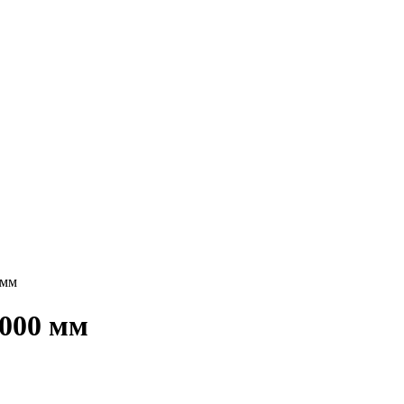
 мм
000 мм