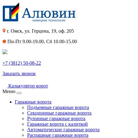
г. Омск, ул. Герцена, 19, оф. 205
Пн-Пт 9.00-19.00, Сб 10.00-15.00
+7 (3812) 50-08-22
Заказать звонок
Калькулятор ворот
Меню
Гаражные ворота
Подъемные гаражные ворота
Секционные гаражные ворота
Рулонные гаражные ворота
Гаражные ворота с калиткой
Автоматические гаражные ворота
Распашные гаражные ворота