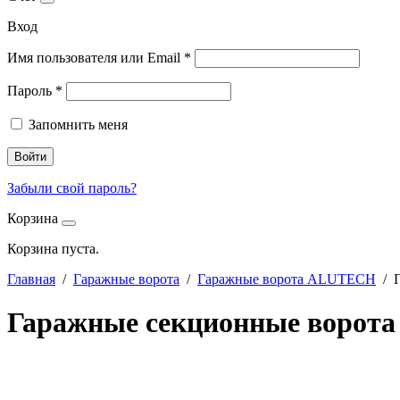
Вход
Имя пользователя или Email
*
Пароль
*
Запомнить меня
Войти
Забыли свой пароль?
Корзина
Корзина пуста.
Главная
/
Гаражные ворота
/
Гаражные ворота ALUTECH
/ Г
Гаражные секционные ворота