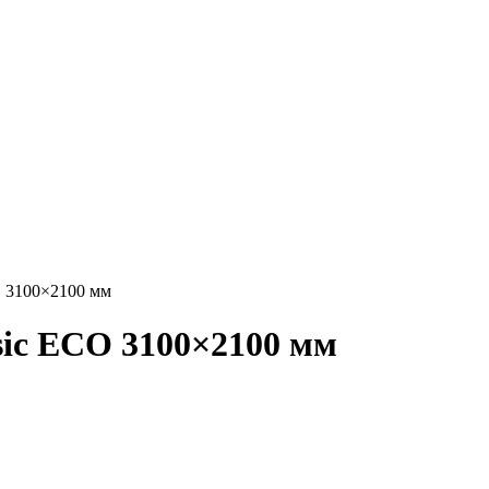
 3100×2100 мм
ic ECO 3100×2100 мм