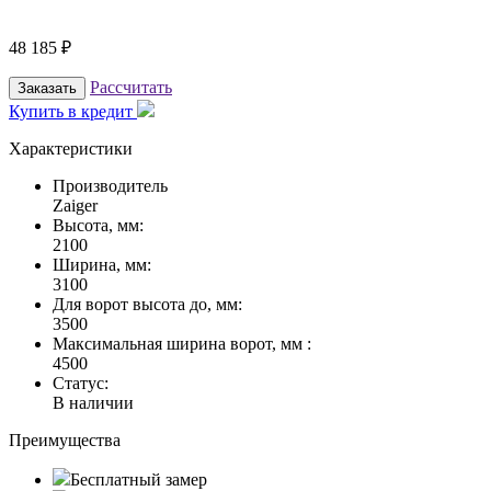
48 185
₽
Рассчитать
Заказать
Купить в кредит
Характеристики
Производитель
Zaiger
Высота, мм:
2100
Ширина, мм:
3100
Для ворот высота до, мм:
3500
Максимальная ширина ворот, мм :
4500
Статус:
В наличии
Преимущества
Бесплатный замер