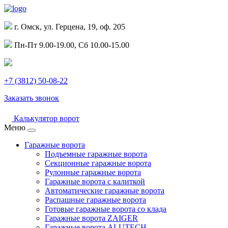
г. Омск, ул. Герцена, 19, оф. 205
Пн-Пт 9.00-19.00, Сб 10.00-15.00
+7 (3812) 50-08-22
Заказать звонок
Калькулятор ворот
Меню
Гаражные ворота
Подъемные гаражные ворота
Секционные гаражные ворота
Рулонные гаражные ворота
Гаражные ворота с калиткой
Автоматические гаражные ворота
Распашные гаражные ворота
Готовые гаражные ворота со клада
Гаражные ворота ZAIGER
Гаражные ворота ALUTECH