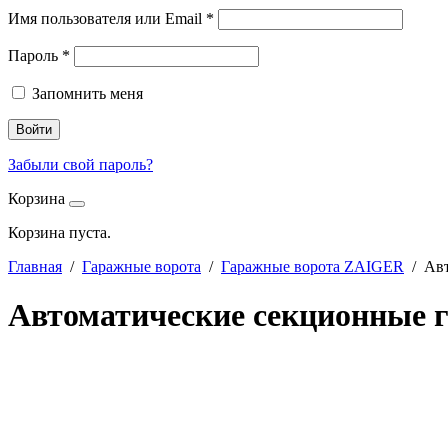
Имя пользователя или Email
*
Пароль
*
Запомнить меня
Войти
Забыли свой пароль?
Корзина
Корзина пуста.
Главная
/
Гаражные ворота
/
Гаражные ворота ZAIGER
/ Авт
Автоматические секционные 