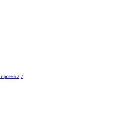
роема 2,7