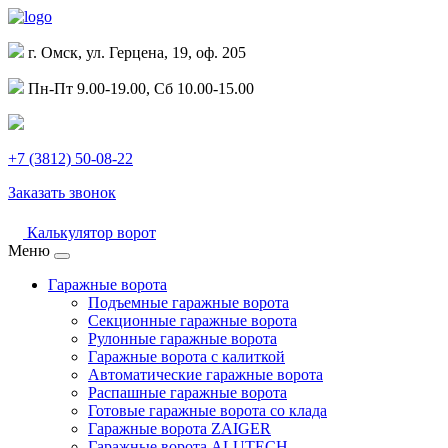
г. Омск, ул. Герцена, 19, оф. 205
Пн-Пт 9.00-19.00, Сб 10.00-15.00
+7 (3812) 50-08-22
Заказать звонок
Калькулятор ворот
Меню
Гаражные ворота
Подъемные гаражные ворота
Секционные гаражные ворота
Рулонные гаражные ворота
Гаражные ворота с калиткой
Автоматические гаражные ворота
Распашные гаражные ворота
Готовые гаражные ворота со клада
Гаражные ворота ZAIGER
Гаражные ворота ALUTECH