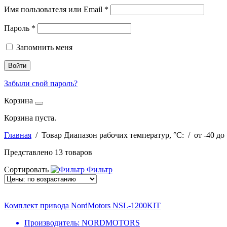
Имя пользователя или Email
*
Пароль
*
Запомнить меня
Войти
Забыли свой пароль?
Корзина
Корзина пуста.
Главная
/ Товар Диапазон рабочих температур, °С: / от -40 до
Представлено 13 товаров
Сортировать
Фильтр
Комплект привода NordMotors NSL-1200KIT
Производитель:
NORDMOTORS