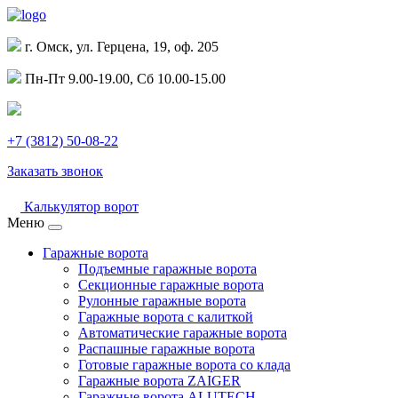
г. Омск, ул. Герцена, 19, оф. 205
Пн-Пт 9.00-19.00, Сб 10.00-15.00
+7 (3812) 50-08-22
Заказать звонок
Калькулятор ворот
Меню
Гаражные ворота
Подъемные гаражные ворота
Секционные гаражные ворота
Рулонные гаражные ворота
Гаражные ворота с калиткой
Автоматические гаражные ворота
Распашные гаражные ворота
Готовые гаражные ворота со клада
Гаражные ворота ZAIGER
Гаражные ворота ALUTECH