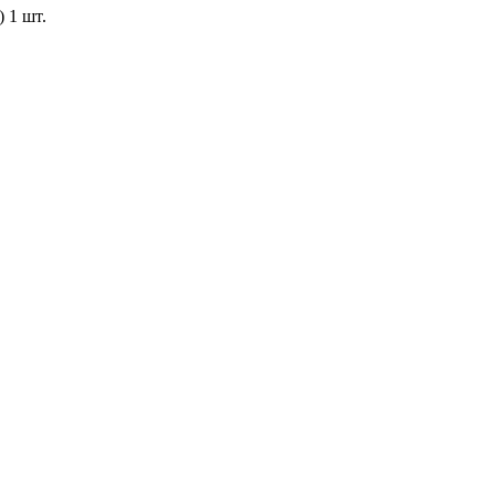
 1 шт.