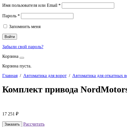
Имя пользователя или Email
*
Пароль
*
Запомнить меня
Войти
Забыли свой пароль?
Корзина
Корзина пуста.
Главная
/
Автоматика для ворот
/
Автоматика для откатных в
Комплект привода NordMotor
17 251
₽
Рассчитать
Заказать