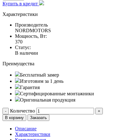
Купить в кредит
Характеристики
Производитель
NORDMOTORS
Мощность, Вт:
370
Статус:
В наличии
Преимущества
Бесплатный замер
Изготовим за 1 день
Гарантия
Сертифицированные монтажники
Оригинальная продукция
Количество
-
+
В корзину
Заказать
Описание
Характеристики
Комплектация