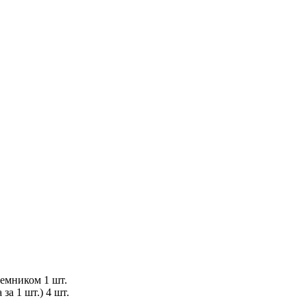
иемником 1 шт.
за 1 шт.) 4 шт.