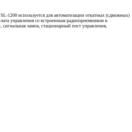
SL-1200 используется для автоматизации откатных (сдвижных)
 плата управления со встроенным радиоприемником и
 сигнальная лампа, стационарный пост управления,