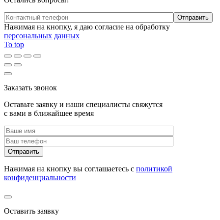
Нажимая на кнопку, я даю согласие на обработку
персональных данных
To top
Заказать звонок
Оставьте заявку и наши специалисты свяжутся
с вами в ближайшее время
Нажимая на кнопку вы соглашаетесь с
политикой
конфиденциальности
Оставить заявку