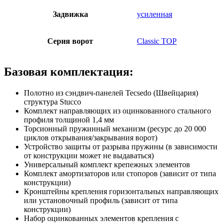
Задвижка
усиленная
Серия ворот
Classic TOP
Базовая комплектация:
Полотно из сэндвич-панелей Tecsedo (Швейцария)
структура Stucco
Комплект направляющих из оцинкованного стального
профиля толщиной 1,4 мм
Торсионный пружинный механизм (ресурс до 20 000
циклов открывания/закрывания ворот)
Устройство защиты от разрыва пружины (в зависимости
от конструкции может не выдаваться)
Универсальный комплект крепежных элементов
Комплект амортизаторов или стопоров (зависит от типа
конструкции)
Кронштейны крепления горизонтальных направляющих
или установочный профиль (зависит от типа
конструкции)
Набор оцинкованных элементов крепления с