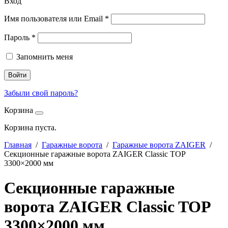
Вход
Имя пользователя или Email
*
Пароль
*
Запомнить меня
Войти
Забыли свой пароль?
Корзина
Корзина пуста.
Главная
/
Гаражные ворота
/
Гаражные ворота ZAIGER
/
Секционные гаражные ворота ZAIGER Classic TOP
3300×2000 мм
Секционные гаражные
ворота ZAIGER Classic TOP
3300×2000 мм