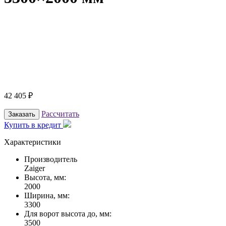
42 405
₽
Рассчитать
Заказать
Купить в кредит
Характеристики
Производитель
Zaiger
Высота, мм:
2000
Ширина, мм:
3300
Для ворот высота до, мм:
3500