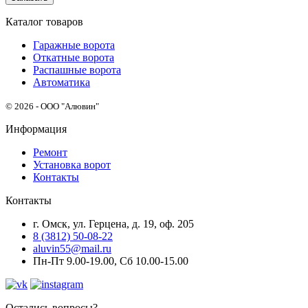
Каталог товаров
Гаражные ворота
Откатные ворота
Распашные ворота
Автоматика
© 2026 - ООО "Алювин"
Информация
Ремонт
Установка ворот
Контакты
Контакты
г. Омск, ул. Герцена, д. 19, оф. 205
8 (3812) 50-08-22
aluvin55@mail.ru
Пн-Пт 9.00-19.00, Сб 10.00-15.00
Остались вопросы?