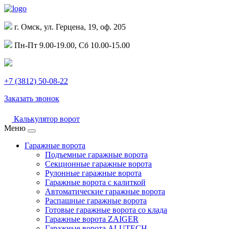
г. Омск, ул. Герцена, 19, оф. 205
Пн-Пт 9.00-19.00, Сб 10.00-15.00
+7 (3812) 50-08-22
Заказать звонок
Калькулятор ворот
Меню
Гаражные ворота
Подъемные гаражные ворота
Секционные гаражные ворота
Рулонные гаражные ворота
Гаражные ворота с калиткой
Автоматические гаражные ворота
Распашные гаражные ворота
Готовые гаражные ворота со клада
Гаражные ворота ZAIGER
Гаражные ворота ALUTECH