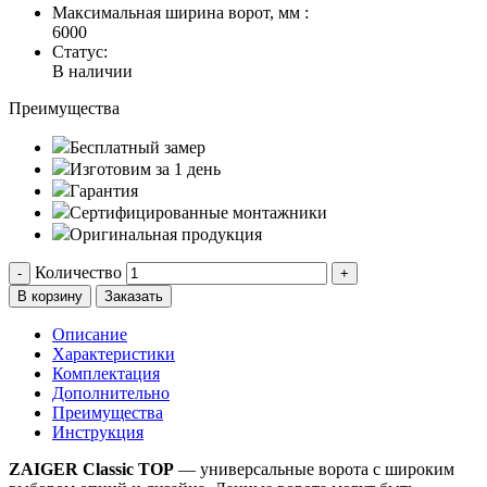
Максимальная ширина ворот, мм :
6000
Статус:
В наличии
Преимущества
Бесплатный замер
Изготовим за 1 день
Гарантия
Сертифицированные монтажники
Оригинальная продукция
Количество
-
+
В корзину
Заказать
Описание
Характеристики
Комплектация
Дополнительно
Преимущества
Инструкция
ZAIGER Classic TOP
— универсальные ворота с широким