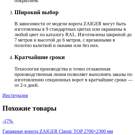
покрытием.
Широкий выбор
В зависимости от модели ворота ZAIGER могут быть
изготовлены в 9 стандартных цветах или окрашены в
любой цвет по каталогу RAL. Изготовлены шириной до
7 метров и высотой до 6 метров, с врезанными в
полотно калиткой и окнами или без них.
Кратчайшие сроки
Технология производства и точно отлаженная
производственная линия позволяет выполнять заказы по
изготовлению секционных ворот в кратчайшие сроки —
от 2-х дней.
Инструкция
Похожие товары
-17%
Гаражные ворота ZAIGER Classic TOP 2700×2300 мм