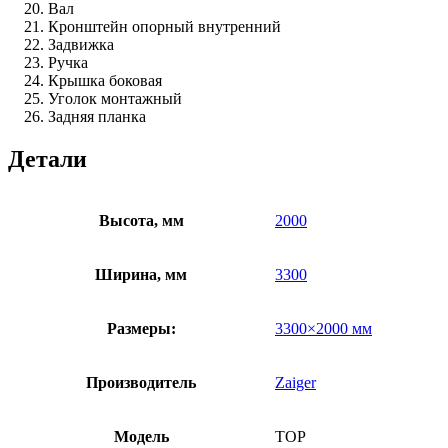
Вал
Кронштейн опорный внутренний
Задвижка
Ручка
Крышка боковая
Уголок монтажный
Задняя планка
Детали
Высота, мм
2000
Ширина, мм
3300
Размеры:
3300×2000 мм
Производитель
Zaiger
Модель
TOP