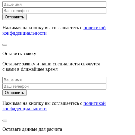
Нажимая на кнопку вы соглашаетесь с
политикой
конфиденциальности
Оставить заявку
Оставьте заявку и наши специалисты свяжутся
с вами в ближайшее время
Нажимая на кнопку вы соглашаетесь с
политикой
конфиденциальности
Оставьте данные для расчета