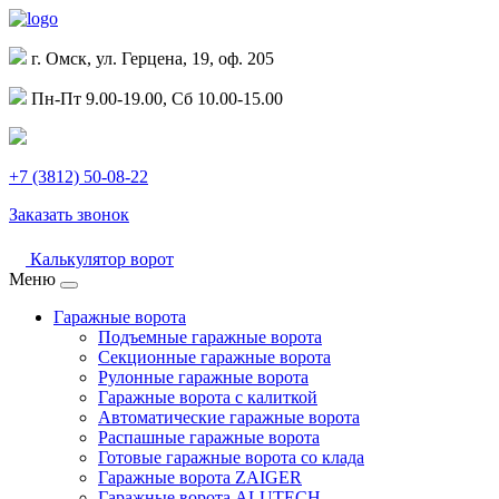
г. Омск, ул. Герцена, 19, оф. 205
Пн-Пт 9.00-19.00, Сб 10.00-15.00
+7 (3812) 50-08-22
Заказать звонок
Калькулятор ворот
Меню
Гаражные ворота
Подъемные гаражные ворота
Секционные гаражные ворота
Рулонные гаражные ворота
Гаражные ворота с калиткой
Автоматические гаражные ворота
Распашные гаражные ворота
Готовые гаражные ворота со клада
Гаражные ворота ZAIGER
Гаражные ворота ALUTECH