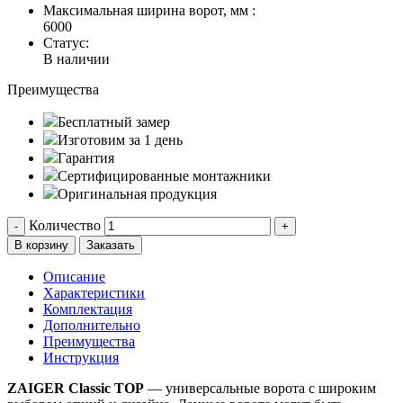
Максимальная ширина ворот, мм :
6000
Статус:
В наличии
Преимущества
Бесплатный замер
Изготовим за 1 день
Гарантия
Сертифицированные монтажники
Оригинальная продукция
Количество
-
+
В корзину
Заказать
Описание
Характеристики
Комплектация
Дополнительно
Преимущества
Инструкция
ZAIGER Classic TOP
— универсальные ворота с широким