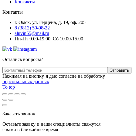
Контакты
Контакты
г. Омск, ул. Герцена, д. 19, оф. 205
8 (3812) 50-08-22
aluvin55@mail.ru
Пн-Пт 9.00-19.00, Сб 10.00-15.00
Остались вопросы?
Нажимая на кнопку, я даю согласие на обработку
персональных данных
To top
Заказать звонок
Оставьте заявку и наши специалисты свяжутся
с вами в ближайшее время