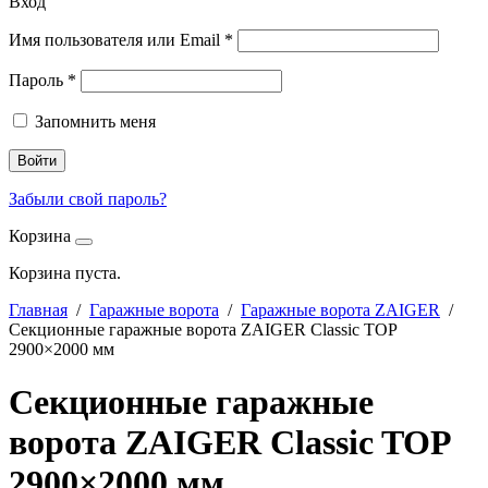
Вход
Имя пользователя или Email
*
Пароль
*
Запомнить меня
Войти
Забыли свой пароль?
Корзина
Корзина пуста.
Главная
/
Гаражные ворота
/
Гаражные ворота ZAIGER
/
Секционные гаражные ворота ZAIGER Classic TOP
2900×2000 мм
Секционные гаражные
ворота ZAIGER Classic TOP
2900×2000 мм