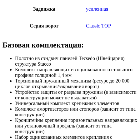
Задвижка
усиленная
Серия ворот
Classic TOP
Базовая комплектация:
Полотно из сэндвич-панелей Tecsedo (Швейцария)
структура Stucco
Комплект направляющих из оцинкованного стального
профиля толщиной 1,4 мм
Торсионный пружинный механизм (ресурс до 20 000
циклов открывания/закрывания ворот)
Устройство защиты от разрыва пружины (в зависимости
от конструкции может не выдаваться)
Универсальный комплект крепежных элементов
Комплект амортизаторов или стопоров (зависит от типа
конструкции)
Кронштейны крепления горизонтальных направляющих
или установочный профиль (зависит от типа
конструкции)
Набор оцинкованных элементов крепления с