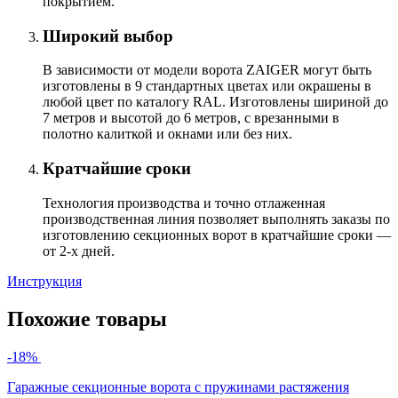
покрытием.
Широкий выбор
В зависимости от модели ворота ZAIGER могут быть
изготовлены в 9 стандартных цветах или окрашены в
любой цвет по каталогу RAL. Изготовлены шириной до
7 метров и высотой до 6 метров, с врезанными в
полотно калиткой и окнами или без них.
Кратчайшие сроки
Технология производства и точно отлаженная
производственная линия позволяет выполнять заказы по
изготовлению секционных ворот в кратчайшие сроки —
от 2-х дней.
Инструкция
Похожие товары
-18%
Гаражные секционные ворота с пружинами растяжения