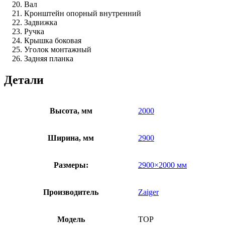
Вал
Кронштейн опорный внутренний
Задвижка
Ручка
Крышка боковая
Уголок монтажный
Задняя планка
Детали
Высота, мм
2000
Ширина, мм
2900
Размеры:
2900×2000 мм
Производитель
Zaiger
Модель
TOP