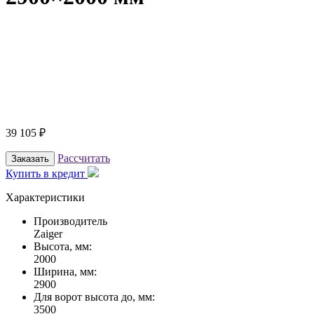
39 105
₽
Рассчитать
Заказать
Купить в кредит
Характеристики
Производитель
Zaiger
Высота, мм:
2000
Ширина, мм:
2900
Для ворот высота до, мм:
3500