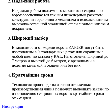
Надежная работа
Надежная работа подъемного механизма секционных
ворот обеспечивается точным инженерным расчетом
конструкции торсионного механизма и использованием
высококачественной закаленной стали с гальваническим
покрытием.
Широкий выбор
В зависимости от модели ворота ZAIGER могут быть
изготовлены в 9 стандартных цветах или окрашены в
любой цвет по каталогу RAL. Изготовлены шириной до
7 метров и высотой до 6 метров, с врезанными в
полотно калиткой и окнами или без них.
Кратчайшие сроки
Технология производства и точно отлаженная
производственная линия позволяет выполнять заказы по
изготовлению секционных ворот в кратчайшие сроки —
от 2-х дней.
Инструкция