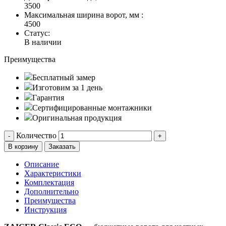
3500
Максимальная ширина ворот, мм :
4500
Статус:
В наличии
Преимущества
Бесплатный замер
Изготовим за 1 день
Гарантия
Сертифицированные монтажники
Оригинальная продукция
Количество
-
+
В корзину
Заказать
Описание
Характеристики
Комплектация
Дополнительно
Преимущества
Инструкция