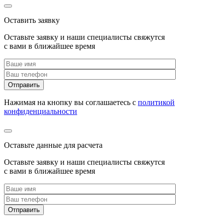
Оставить заявку
Оставьте заявку и наши специалисты свяжутся
с вами в ближайшее время
Нажимая на кнопку вы соглашаетесь с
политикой
конфиденциальности
Оставьте данные для расчета
Оставьте заявку и наши специалисты свяжутся
с вами в ближайшее время