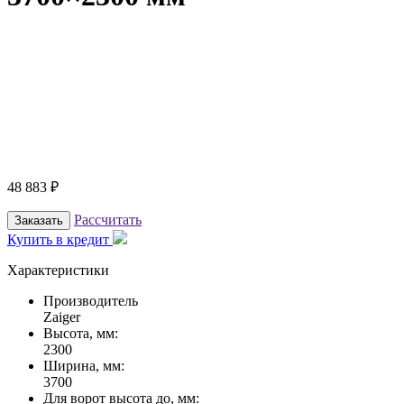
48 883
₽
Рассчитать
Заказать
Купить в кредит
Характеристики
Производитель
Zaiger
Высота, мм:
2300
Ширина, мм:
3700
Для ворот высота до, мм: