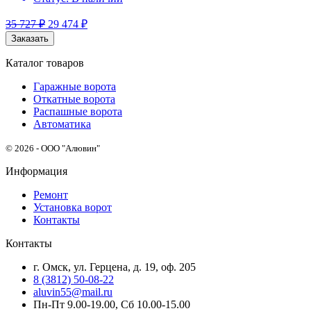
35 727
₽
29 474
₽
Заказать
Каталог товаров
Гаражные ворота
Откатные ворота
Распашные ворота
Автоматика
© 2026 - ООО "Алювин"
Информация
Ремонт
Установка ворот
Контакты
Контакты
г. Омск, ул. Герцена, д. 19, оф. 205
8 (3812) 50-08-22
aluvin55@mail.ru
Пн-Пт 9.00-19.00, Сб 10.00-15.00