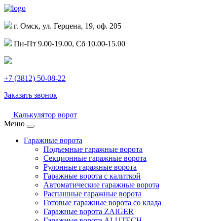
г. Омск, ул. Герцена, 19, оф. 205
Пн-Пт 9.00-19.00, Сб 10.00-15.00
+7 (3812) 50-08-22
Заказать звонок
Калькулятор ворот
Меню
Гаражные ворота
Подъемные гаражные ворота
Секционные гаражные ворота
Рулонные гаражные ворота
Гаражные ворота с калиткой
Автоматические гаражные ворота
Распашные гаражные ворота
Готовые гаражные ворота со клада
Гаражные ворота ZAIGER
Гаражные ворота ALUTECH