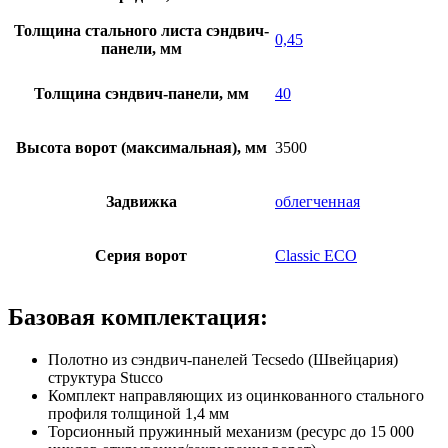
Толщина стального листа сэндвич-
0,45
панели, мм
Толщина сэндвич-панели, мм
40
Высота ворот (максимальная), мм
3500
Задвижка
облегченная
Серия ворот
Classic ECO
Базовая комплектация:
Полотно из сэндвич-панелей Tecsedo (Швейцария)
структура Stucco
Комплект направляющих из оцинкованного стального
профиля толщиной 1,4 мм
Торсионный пружинный механизм (ресурс до 15 000