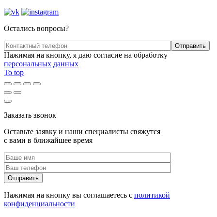
Остались вопросы?
Нажимая на кнопку, я даю согласие на обработку
персональных данных
To top
Заказать звонок
Оставьте заявку и наши специалисты свяжутся
с вами в ближайшее время
Нажимая на кнопку вы соглашаетесь с
политикой
конфиденциальности