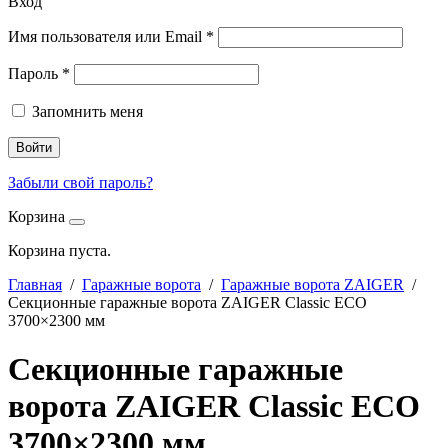
Вход
Имя пользователя или Email
*
Пароль
*
Запомнить меня
Войти
Забыли свой пароль?
Корзина
Корзина пуста.
Главная
/
Гаражные ворота
/
Гаражные ворота ZAIGER
/
Секционные гаражные ворота ZAIGER Classic ECO
3700×2300 мм
Секционные гаражные
ворота ZAIGER Classic ECO
3700×2300 мм