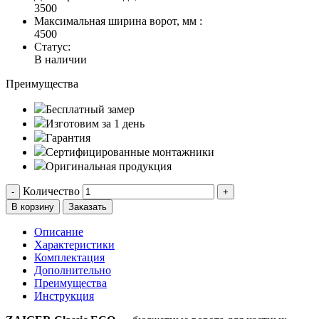
3500
Максимальная ширина ворот, мм :
4500
Статус:
В наличии
Преимущества
Бесплатный замер
Изготовим за 1 день
Гарантия
Сертифицированные монтажники
Оригинальная продукция
Количество
-
+
В корзину
Заказать
Описание
Характеристики
Комплектация
Дополнительно
Преимущества
Инструкция