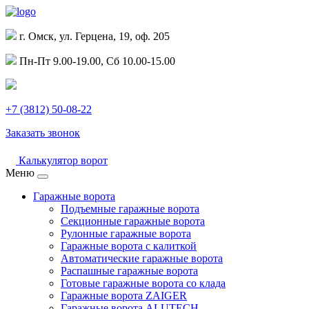
г. Омск, ул. Герцена, 19, оф. 205
Пн-Пт 9.00-19.00, Сб 10.00-15.00
+7 (3812) 50-08-22
Заказать звонок
Калькулятор ворот
Меню
Гаражные ворота
Подъемные гаражные ворота
Секционные гаражные ворота
Рулонные гаражные ворота
Гаражные ворота с калиткой
Автоматические гаражные ворота
Распашные гаражные ворота
Готовые гаражные ворота со клада
Гаражные ворота ZAIGER
Гаражные ворота ALUTECH