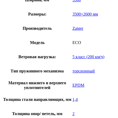
Размеры:
3500×2600 мм
Производитель
Zaiger
Модель
ECO
Ветровая нагрузка:
5 класс (200 км/ч)
Тип пружинного механизма
торсионный
Материал нижнего и верхнего
EPDM
уплотнителей
Толщина стали направляющих, мм
1,4
Толщина опор/ петель, мм
2