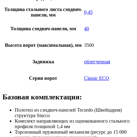
Толщина стального листа сэндвич-
0,45
панели, мм
Толщина сэндвич-панели, мм
40
Высота ворот (максимальная), мм
3500
Задвижка
облегченная
Серия ворот
Classic ECO
Базовая комплектация:
Полотно из сэндвич-панелей Tecsedo (Швейцария)
структура Stucco
Комплект направляющих из оцинкованного стального
профиля толщиной 1,4 мм
Торсионный пружинный механизм (ресурс до 15 000