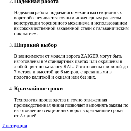
Надежная работа
Надежная работа подъемного механизма секционных
ворот обеспечивается точным инженерным расчетом
конструкции торсионного механизма и использованием
высококачественной закаленной стали с гальваническим
покрытием.
Широкий выбор
В зависимости от модели ворота ZAIGER могут быть
изготовлены в 9 стандартных цветах или окрашены в
любой цвет по каталогу RAL. Изготовлены шириной до
7 метров и высотой до 6 метров, с врезанными в
полотно калиткой и окнами или без них.
Кратчайшие сроки
Технология производства и точно отлаженная
производственная линия позволяет выполнять заказы по
изготовлению секционных ворот в кратчайшие сроки —
от 2-х дней.
Инструкция