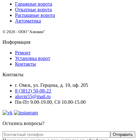
Гаражные ворота
Откатные ворота
Распашные ворота
Автоматика
© 2026 - ООО "Алювин"
Информация
Ремонт
Установка ворот
Контакты
Контакты
г. Омск, ул. Герцена, д. 19, оф. 205
8 (3812) 50-08-22
aluvin55@mail.ru
Пн-Пт 9.00-19.00, Сб 10.00-15.00
Остались вопросы?