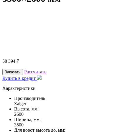
58 394
₽
Рассчитать
Заказать
Купить в кредит
Характеристики
Производитель
Zaiger
Высота, мм:
2600
Ширина, мм:
3500
Для ворот высота до, мм: