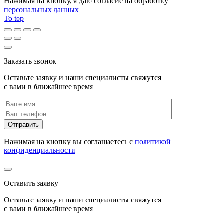
Нажимая на кнопку, я даю согласие на обработку
персональных данных
To top
Заказать звонок
Оставьте заявку и наши специалисты свяжутся
с вами в ближайшее время
Нажимая на кнопку вы соглашаетесь с
политикой
конфиденциальности
Оставить заявку
Оставьте заявку и наши специалисты свяжутся
с вами в ближайшее время