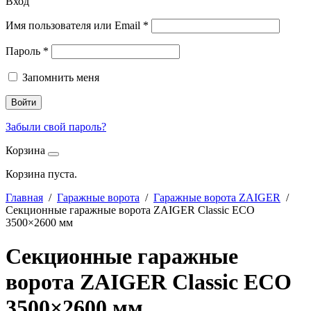
Вход
Имя пользователя или Email
*
Пароль
*
Запомнить меня
Войти
Забыли свой пароль?
Корзина
Корзина пуста.
Главная
/
Гаражные ворота
/
Гаражные ворота ZAIGER
/
Секционные гаражные ворота ZAIGER Classic ECO
3500×2600 мм
Секционные гаражные
ворота ZAIGER Classic ECO
3500×2600 мм