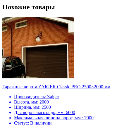
Похожие товары
Гаражные ворота ZAIGER Classic PRO 2500×2000 мм
Производитель:
Zaiger
Высота, мм:
2000
Ширина, мм:
2500
Для ворот высота до, мм:
6000
Максимальная ширина ворот, мм :
7000
Статус:
В наличии