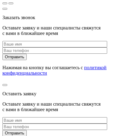
Заказать звонок
Оставьте заявку и наши специалисты свяжутся
с вами в ближайшее время
Нажимая на кнопку вы соглашаетесь с
политикой
конфиденциальности
Оставить заявку
Оставьте заявку и наши специалисты свяжутся
с вами в ближайшее время