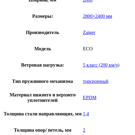
Размеры:
2800×2400 мм
Производитель
Zaiger
Модель
ECO
Ветровая нагрузка:
5 класс (200 км/ч)
Тип пружинного механизма
торсионный
Материал нижнего и верхнего
EPDM
уплотнителей
Толщина стали направляющих, мм
1,4
Толщина опор/ петель, мм
2