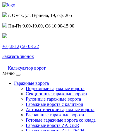
г. Омск, ул. Герцена, 19, оф. 205
Пн-Пт 9.00-19.00, Сб 10.00-15.00
+7 (3812) 50-08-22
Заказать звонок
Калькулятор ворот
Меню
Гаражные ворота
Подъемные гаражные ворота
Секционные гаражные ворота
Рулонные гаражные ворота
Гаражные ворота с калиткой
Автоматические гаражные ворота
Распашные гаражные ворота
Готовые гаражные ворота со клада
Гаражные ворота ZAIGER
Гаражные ворота ALUTECH