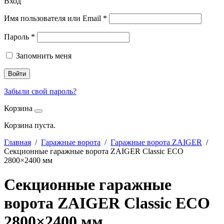
Вход
Имя пользователя или Email
*
Пароль
*
Запомнить меня
Войти
Забыли свой пароль?
Корзина
Корзина пуста.
Главная
/
Гаражные ворота
/
Гаражные ворота ZAIGER
/
Секционные гаражные ворота ZAIGER Classic ECO
2800×2400 мм
Секционные гаражные
ворота ZAIGER Classic ECO
2800×2400 мм