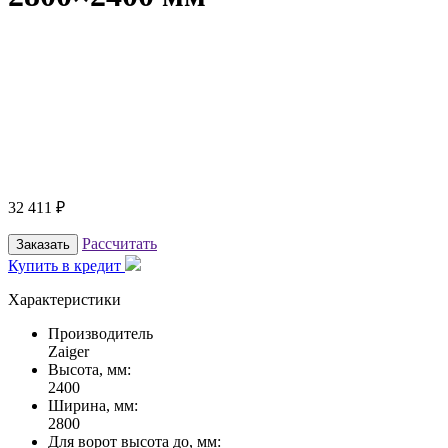
32 411
₽
Рассчитать
Заказать
Купить в кредит
Характеристики
Производитель
Zaiger
Высота, мм:
2400
Ширина, мм:
2800
Для ворот высота до, мм: