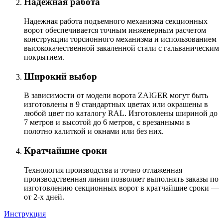
Надежная работа
Надежная работа подъемного механизма секционных
ворот обеспечивается точным инженерным расчетом
конструкции торсионного механизма и использованием
высококачественной закаленной стали с гальваническим
покрытием.
Широкий выбор
В зависимости от модели ворота ZAIGER могут быть
изготовлены в 9 стандартных цветах или окрашены в
любой цвет по каталогу RAL. Изготовлены шириной до
7 метров и высотой до 6 метров, с врезанными в
полотно калиткой и окнами или без них.
Кратчайшие сроки
Технология производства и точно отлаженная
производственная линия позволяет выполнять заказы по
изготовлению секционных ворот в кратчайшие сроки —
от 2-х дней.
Инструкция