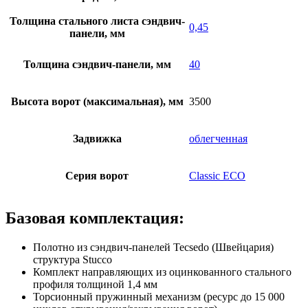
Толщина стального листа сэндвич-
0,45
панели, мм
Толщина сэндвич-панели, мм
40
Высота ворот (максимальная), мм
3500
Задвижка
облегченная
Серия ворот
Classic ECO
Базовая комплектация:
Полотно из сэндвич-панелей Tecsedo (Швейцария)
структура Stucco
Комплект направляющих из оцинкованного стального
профиля толщиной 1,4 мм
Торсионный пружинный механизм (ресурс до 15 000