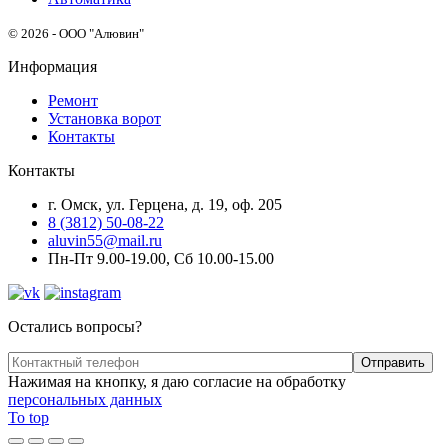
© 2026 - ООО "Алювин"
Информация
Ремонт
Установка ворот
Контакты
Контакты
г. Омск, ул. Герцена, д. 19, оф. 205
8 (3812) 50-08-22
aluvin55@mail.ru
Пн-Пт 9.00-19.00, Сб 10.00-15.00
Остались вопросы?
Нажимая на кнопку, я даю согласие на обработку
персональных данных
To top