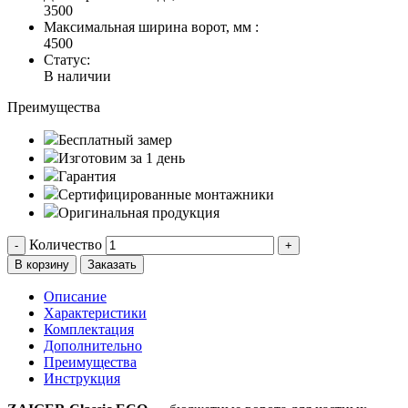
3500
Максимальная ширина ворот, мм :
4500
Статус:
В наличии
Преимущества
Бесплатный замер
Изготовим за 1 день
Гарантия
Сертифицированные монтажники
Оригинальная продукция
Количество
-
+
В корзину
Заказать
Описание
Характеристики
Комплектация
Дополнительно
Преимущества
Инструкция