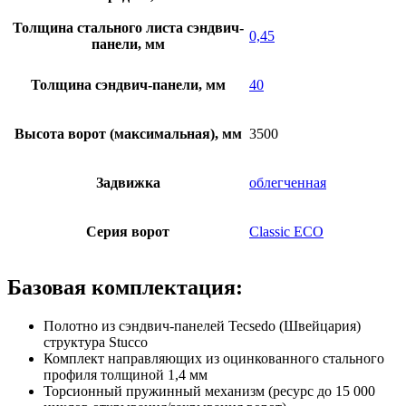
Толщина стального листа сэндвич-
0,45
панели, мм
Толщина сэндвич-панели, мм
40
Высота ворот (максимальная), мм
3500
Задвижка
облегченная
Серия ворот
Classic ECO
Базовая комплектация:
Полотно из сэндвич-панелей Tecsedo (Швейцария)
структура Stucco
Комплект направляющих из оцинкованного стального
профиля толщиной 1,4 мм
Торсионный пружинный механизм (ресурс до 15 000