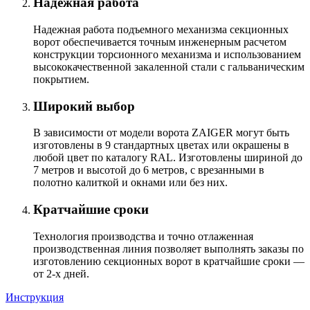
Надежная работа
Надежная работа подъемного механизма секционных
ворот обеспечивается точным инженерным расчетом
конструкции торсионного механизма и использованием
высококачественной закаленной стали с гальваническим
покрытием.
Широкий выбор
В зависимости от модели ворота ZAIGER могут быть
изготовлены в 9 стандартных цветах или окрашены в
любой цвет по каталогу RAL. Изготовлены шириной до
7 метров и высотой до 6 метров, с врезанными в
полотно калиткой и окнами или без них.
Кратчайшие сроки
Технология производства и точно отлаженная
производственная линия позволяет выполнять заказы по
изготовлению секционных ворот в кратчайшие сроки —
от 2-х дней.
Инструкция