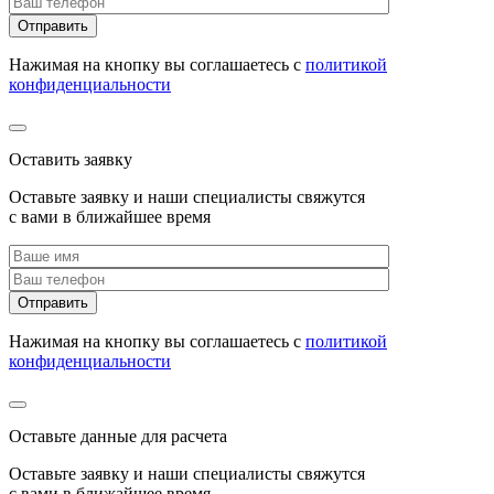
Нажимая на кнопку вы соглашаетесь с
политикой
конфиденциальности
Оставить заявку
Оставьте заявку и наши специалисты свяжутся
с вами в ближайшее время
Нажимая на кнопку вы соглашаетесь с
политикой
конфиденциальности
Оставьте данные для расчета
Оставьте заявку и наши специалисты свяжутся
с вами в ближайшее время