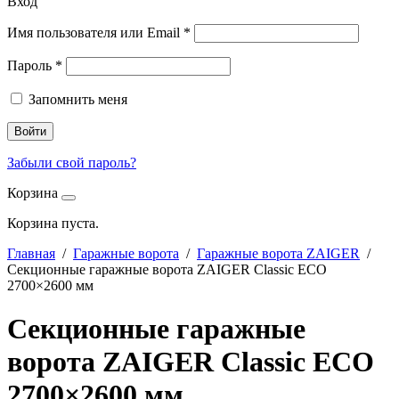
Вход
Имя пользователя или Email
*
Пароль
*
Запомнить меня
Войти
Забыли свой пароль?
Корзина
Корзина пуста.
Главная
/
Гаражные ворота
/
Гаражные ворота ZAIGER
/
Секционные гаражные ворота ZAIGER Classic ECO
2700×2600 мм
Секционные гаражные
ворота ZAIGER Classic ECO
2700×2600 мм