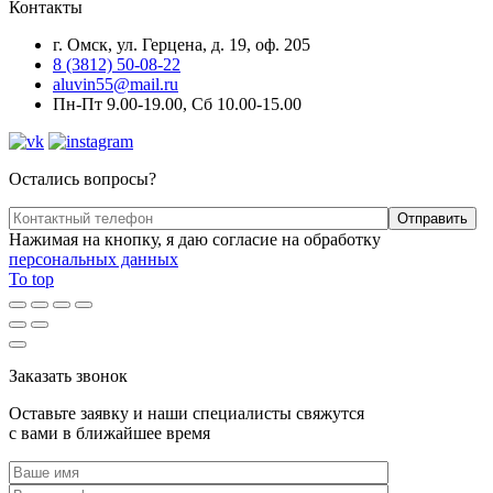
Контакты
г. Омск, ул. Герцена, д. 19, оф. 205
8 (3812) 50-08-22
aluvin55@mail.ru
Пн-Пт 9.00-19.00, Сб 10.00-15.00
Остались вопросы?
Нажимая на кнопку, я даю согласие на обработку
персональных данных
To top
Заказать звонок
Оставьте заявку и наши специалисты свяжутся
с вами в ближайшее время