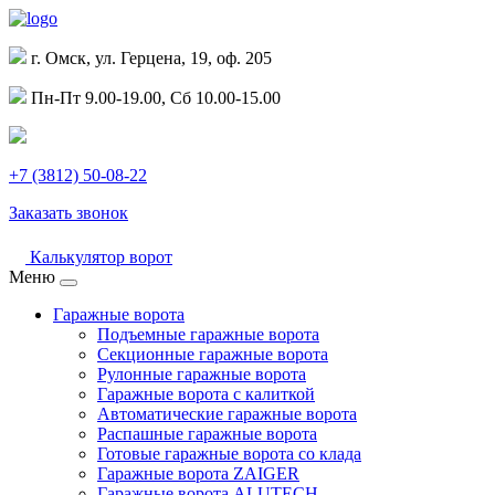
г. Омск, ул. Герцена, 19, оф. 205
Пн-Пт 9.00-19.00, Сб 10.00-15.00
+7 (3812) 50-08-22
Заказать звонок
Калькулятор ворот
Меню
Гаражные ворота
Подъемные гаражные ворота
Секционные гаражные ворота
Рулонные гаражные ворота
Гаражные ворота с калиткой
Автоматические гаражные ворота
Распашные гаражные ворота
Готовые гаражные ворота со клада
Гаражные ворота ZAIGER
Гаражные ворота ALUTECH