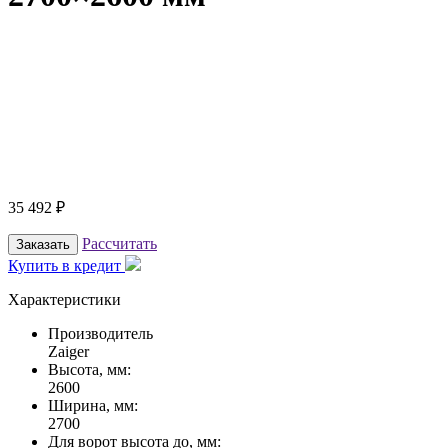
35 492
₽
Рассчитать
Заказать
Купить в кредит
Характеристики
Производитель
Zaiger
Высота, мм:
2600
Ширина, мм:
2700
Для ворот высота до, мм: