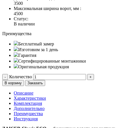
3500
Максимальная ширина ворот, мм :
4500
Статус:
В наличии
Преимущества
Бесплатный замер
Изготовим за 1 день
Гарантия
Сертифицированные монтажники
Оригинальная продукция
Количество
-
+
В корзину
Заказать
Описание
Характеристики
Комплектация
Дополнительно
Преимущества
Инструкция