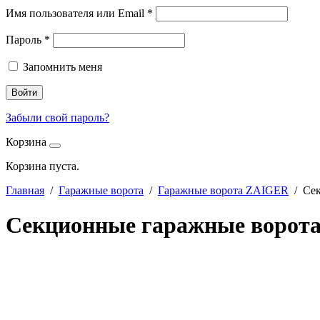
Имя пользователя или Email
*
Пароль
*
Запомнить меня
Войти
Забыли свой пароль?
Корзина
Корзина пуста.
Главная
/
Гаражные ворота
/
Гаражные ворота ZAIGER
/ Сек
Секционные гаражные ворота 