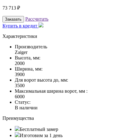
73 713
₽
Рассчитать
Заказать
Купить в кредит
Характеристики
Производитель
Zaiger
Высота, мм:
2000
Ширина, мм:
3900
Для ворот высота до, мм:
3500
Максимальная ширина ворот, мм :
6000
Статус:
В наличии
Преимущества
Бесплатный замер
Изготовим за 1 день