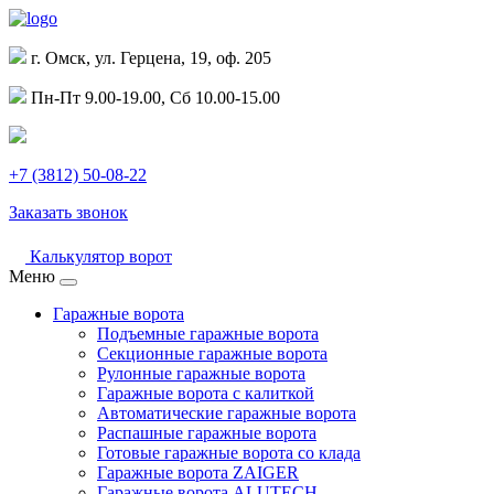
г. Омск, ул. Герцена, 19, оф. 205
Пн-Пт 9.00-19.00, Сб 10.00-15.00
+7 (3812) 50-08-22
Заказать звонок
Калькулятор ворот
Меню
Гаражные ворота
Подъемные гаражные ворота
Секционные гаражные ворота
Рулонные гаражные ворота
Гаражные ворота с калиткой
Автоматические гаражные ворота
Распашные гаражные ворота
Готовые гаражные ворота со клада
Гаражные ворота ZAIGER
Гаражные ворота ALUTECH