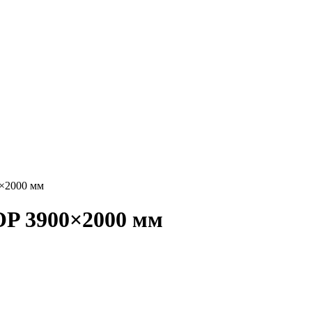
0×2000 мм
OP 3900×2000 мм