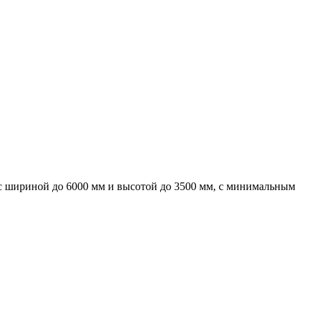
с шириной до 6000 мм и высотой до 3500 мм, с минимальным