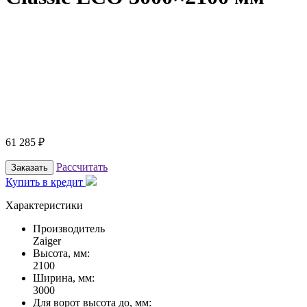
61 285
₽
Рассчитать
Заказать
Купить в кредит
Характеристики
Производитель
Zaiger
Высота, мм:
2100
Ширина, мм:
3000
Для ворот высота до, мм: