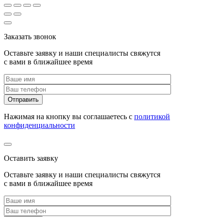
Заказать звонок
Оставьте заявку и наши специалисты свяжутся
с вами в ближайшее время
Нажимая на кнопку вы соглашаетесь с
политикой
конфиденциальности
Оставить заявку
Оставьте заявку и наши специалисты свяжутся
с вами в ближайшее время