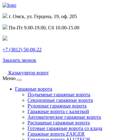
г. Омск, ул. Герцена, 19, оф. 205
Пн-Пт 9.00-19.00, Сб 10.00-15.00
+7 (3812) 50-08-22
Заказать звонок
Калькулятор ворот
Меню
Гаражные ворота
Подъемные гаражные ворота
Секционные гаражные ворота
Рулонные гаражные ворота
Гаражные ворота с калиткой
Автоматические гаражные ворота
Распашные гаражные ворота
Готовые гаражные ворота со клада
Гаражные ворота ZAIGER
Гаражные ворота ALUTECH