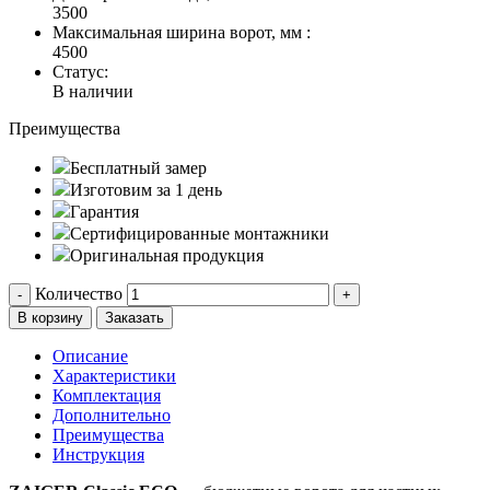
3500
Максимальная ширина ворот, мм :
4500
Статус:
В наличии
Преимущества
Бесплатный замер
Изготовим за 1 день
Гарантия
Сертифицированные монтажники
Оригинальная продукция
Количество
-
+
В корзину
Заказать
Описание
Характеристики
Комплектация
Дополнительно
Преимущества
Инструкция