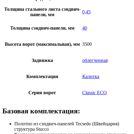
Толщина стального листа сэндвич-
0,45
панели, мм
Толщина сэндвич-панели, мм
40
Высота ворот (максимальная), мм
3500
Задвижка
облегченная
Комплектация
Калитка
Серия ворот
Classic ECO
Базовая комплектация:
Полотно из сэндвич-панелей Tecsedo (Швейцария)
структура Stucco