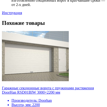
изготовлению секционных ворот в кратчайшие сроки —
от 2-х дней.
Инструкция
Похожие товары
Гаражные секционные ворота с пружинами растяжения
DoorHan RSD01BIW 3000×2200 мм
Производитель:
Doorhan
Высота, мм:
2200