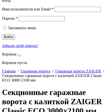
Вход
Имя пользователя или Email
*
Пароль
*
Запомнить меня
Войти
Забыли свой пароль?
Корзина
Корзина пуста.
Главная
/
Гаражные ворота
/
Гаражные ворота ZAIGER
/
Секционные гаражные ворота с калиткой ZAIGER Classic
ECO 3000×2100 мм
Секционные гаражные
ворота с калиткой ZAIGER
Classic ECO 3000×2100 мм