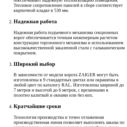
обеспечивают надежную теплоизоляцию помещения.
Тепловое сопротивление панелей в сборе соответствует
кирпичной кладке в 530 мм.
Надежная работа
Надежная работа подъемного механизма секционных
ворот обеспечивается точным инженерным расчетом
конструкции торсионного механизма и использованием
высококачественной закаленной стали с гальваническим
покрытием.
Широкий выбор
В зависимости от модели ворота ZAIGER могут быть
изготовлены в 9 стандартных цветах или окрашены в
любой цвет по каталогу RAL. Изготовлены шириной до
7 метров и высотой до 6 метров, с врезанными в
полотно калиткой и окнами или без них.
Кратчайшие сроки
Технология производства и точно отлаженная
производственная линия позволяет выполнять заказы по