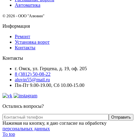
Автоматика
© 2026 - ООО "Алювин"
Информация
Ремонт
Установка ворот
Контакты
Контакты
г. Омск, ул. Герцена, д. 19, оф. 205
8 (3812) 50-08-22
aluvin55@mail.ru
Пн-Пт 9.00-19.00, Сб 10.00-15.00
Остались вопросы?
Нажимая на кнопку, я даю согласие на обработку
персональных данных
To top