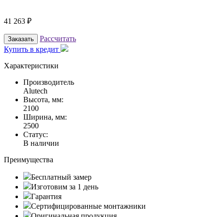
41 263
₽
Рассчитать
Заказать
Купить в кредит
Характеристики
Производитель
Alutech
Высота, мм:
2100
Ширина, мм:
2500
Статус:
В наличии
Преимущества
Бесплатный замер
Изготовим за 1 день
Гарантия
Сертифицированные монтажники
Оригинальная продукция