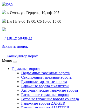
г. Омск, ул. Герцена, 19, оф. 205
Пн-Пт 9.00-19.00, Сб 10.00-15.00
+7 (3812) 50-08-22
Заказать звонок
Калькулятор ворот
Меню
Гаражные ворота
Подъемные гаражные ворота
Секционные гаражные ворота
Рулонные гаражные ворота
Гаражные ворота с калиткой
Автоматические гаражные ворота
Распашные гаражные ворота
Готовые гаражные ворота со клада
Гаражные ворота ZAIGER
Гаражные ворота ALUTECH