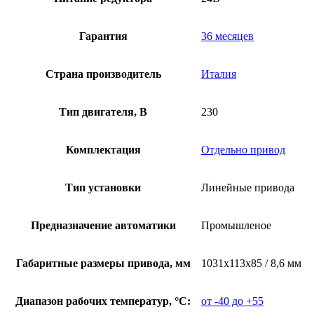
Гарантия
36 месяцев
Страна производитель
Италия
Тип двигателя, В
230
Комплектация
Отдельно привод
Тип установки
Линейные привода
Предназначение автоматики
Промышленое
Габаритные размеры привода, мм
1031х113х85 / 8,6 мм
Диапазон рабочих температур, °С:
от -40 до +55