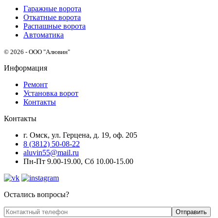
Гаражные ворота
Откатные ворота
Распашные ворота
Автоматика
© 2026 - ООО "Алювин"
Информация
Ремонт
Установка ворот
Контакты
Контакты
г. Омск, ул. Герцена, д. 19, оф. 205
8 (3812) 50-08-22
aluvin55@mail.ru
Пн-Пт 9.00-19.00, Сб 10.00-15.00
Остались вопросы?