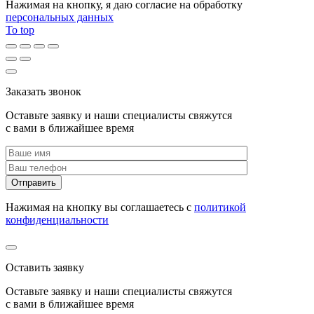
Нажимая на кнопку, я даю согласие на обработку
персональных данных
To top
Заказать звонок
Оставьте заявку и наши специалисты свяжутся
с вами в ближайшее время
Нажимая на кнопку вы соглашаетесь с
политикой
конфиденциальности
Оставить заявку
Оставьте заявку и наши специалисты свяжутся
с вами в ближайшее время