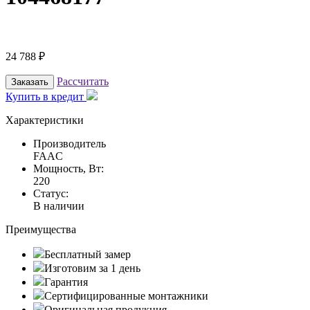
24 788
₽
Рассчитать
Заказать
Купить в кредит
Характеристики
Производитель
FAAC
Мощность, Вт:
220
Статус:
В наличии
Преимущества
Бесплатный замер
Изготовим за 1 день
Гарантия
Сертифицированные монтажники
Оригинальная продукция