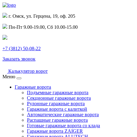
г. Омск, ул. Герцена, 19, оф. 205
Пн-Пт 9.00-19.00, Сб 10.00-15.00
+7 (3812) 50-08-22
Заказать звонок
Калькулятор ворот
Меню
Гаражные ворота
Подъемные гаражные ворота
Секционные гаражные ворота
Рулонные гаражные ворота
Гаражные ворота с калиткой
Автоматические гаражные ворота
Распашные гаражные ворота
Готовые гаражные ворота со клада
Гаражные ворота ZAIGER
Гаражные ворота ALUTECH