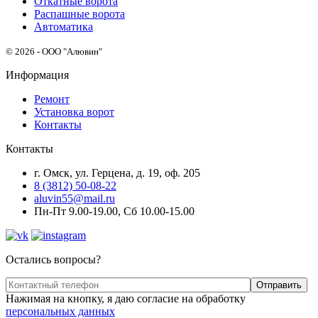
Откатные ворота
Распашные ворота
Автоматика
© 2026 - ООО "Алювин"
Информация
Ремонт
Установка ворот
Контакты
Контакты
г. Омск, ул. Герцена, д. 19, оф. 205
8 (3812) 50-08-22
aluvin55@mail.ru
Пн-Пт 9.00-19.00, Сб 10.00-15.00
Остались вопросы?
Нажимая на кнопку, я даю согласие на обработку
персональных данных