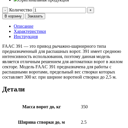
Количество
-
+
В корзину
Заказать
Описание
Характеристики
Инструкция
FAAC 391 — это привод рычажно-шарнирного типа
предназначенный для распашных ворот. 391 имеет среднюю
интенсивность использования, поэтому данная модель
является отличным решением для автоматики ворот в жилом
секторе. Модель FAAC 391 предназначена для работы с
распашными воротами, предельный вес створки которых
составляет 300 кг. при ширине воротной створки до 2,5 м.
Детали
Масса ворот до, кг
350
Ширина створки до, м
2.5