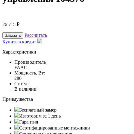
26 715
₽
Рассчитать
Заказать
Купить в кредит
Характеристики
Производитель
FAAC
Мощность, Вт:
280
Статус:
В наличии
Преимущества
Бесплатный замер
Изготовим за 1 день
Гарантия
Сертифицированные монтажники
Оригинальная продукция