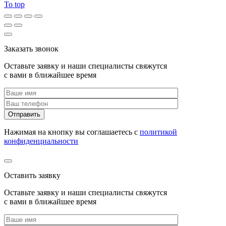
To top
Заказать звонок
Оставьте заявку и наши специалисты свяжутся
с вами в ближайшее время
Нажимая на кнопку вы соглашаетесь с
политикой
конфиденциальности
Оставить заявку
Оставьте заявку и наши специалисты свяжутся
с вами в ближайшее время