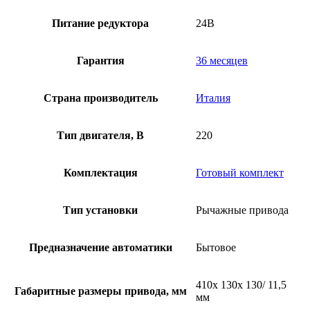
Питание редуктора
24В
Гарантия
36 месяцев
Страна производитель
Италия
Тип двигателя, В
220
Комплектация
Готовый комплект
Тип установки
Рычажные привода
Предназначение автоматики
Бытовое
410х 130х 130/ 11,5
Габаритные размеры привода, мм
мм