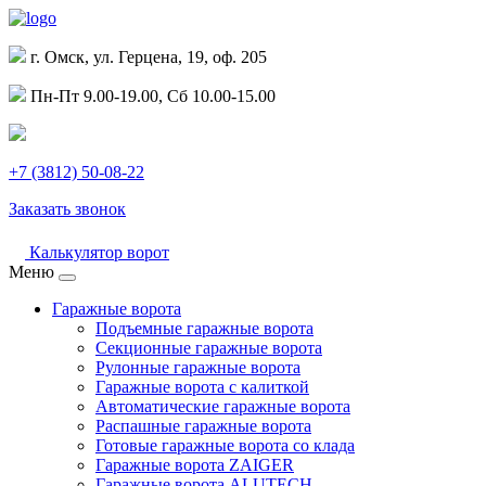
г. Омск, ул. Герцена, 19, оф. 205
Пн-Пт 9.00-19.00, Сб 10.00-15.00
+7 (3812) 50-08-22
Заказать звонок
Калькулятор ворот
Меню
Гаражные ворота
Подъемные гаражные ворота
Секционные гаражные ворота
Рулонные гаражные ворота
Гаражные ворота с калиткой
Автоматические гаражные ворота
Распашные гаражные ворота
Готовые гаражные ворота со клада
Гаражные ворота ZAIGER
Гаражные ворота ALUTECH