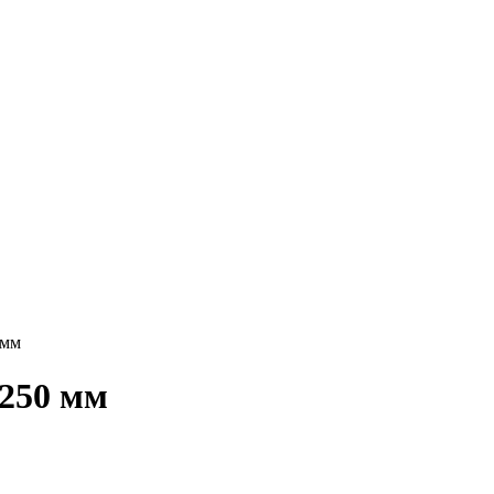
 мм
250 мм