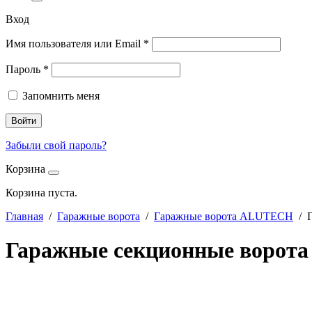
Вход
Имя пользователя или Email
*
Пароль
*
Запомнить меня
Войти
Забыли свой пароль?
Корзина
Корзина пуста.
Главная
/
Гаражные ворота
/
Гаражные ворота ALUTECH
/ Г
Гаражные секционные ворота