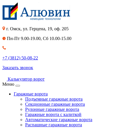
г. Омск, ул. Герцена, 19, оф. 205
Пн-Пт 9.00-19.00, Сб 10.00-15.00
+7 (3812) 50-08-22
Заказать звонок
Калькулятор ворот
Меню
Гаражные ворота
Подъемные гаражные ворота
Секционные гаражные ворота
Рулонные гаражные ворота
Гаражные ворота с калиткой
Автоматические гаражные ворота
Распашные гаражные ворота