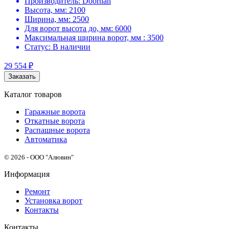
Производитель:
Doorhan
Высота, мм:
2100
Ширина, мм:
2500
Для ворот высота до, мм:
6000
Максимальная ширина ворот, мм :
3500
Статус:
В наличии
29 554
₽
Заказать
Каталог товаров
Гаражные ворота
Откатные ворота
Распашные ворота
Автоматика
© 2026 - ООО "Алювин"
Информация
Ремонт
Установка ворот
Контакты
Контакты