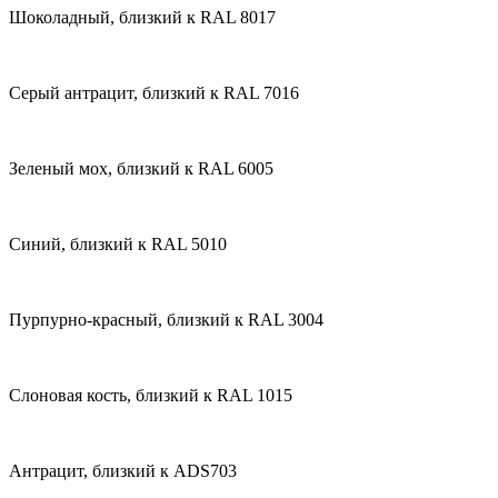
Шоколадный, близкий к RAL 8017
Серый антрацит, близкий к RAL 7016
Зеленый мох, близкий к RAL 6005
Синий, близкий к RAL 5010
Пурпурно-красный, близкий к RAL 3004
Слоновая кость, близкий к RAL 1015
Антрацит, близкий к ADS703