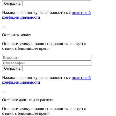
Нажимая на кнопку вы соглашаетесь с
политикой
конфиденциальности
Оставить заявку
Оставьте заявку и наши специалисты свяжутся
с вами в ближайшее время
Нажимая на кнопку вы соглашаетесь с
политикой
конфиденциальности
Оставьте данные для расчета
Оставьте заявку и наши специалисты свяжутся
с вами в ближайшее время