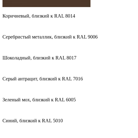
Коричневый, близкий к RAL 8014
Серебристый металлик, близкий к RAL 9006
Шоколадный, близкий к RAL 8017
Серый антрацит, близкий к RAL 7016
Зеленый мох, близкий к RAL 6005
Синий, близкий к RAL 5010