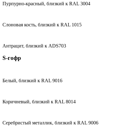
Пурпурно-красный, близкий к RAL 3004
Слоновая кость, близкий к RAL 1015
Антрацит, близкий к ADS703
S-гофр
Белый, близкий к RAL 9016
Коричневый, близкий к RAL 8014
Серебристый металлик, близкий к RAL 9006