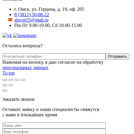
г. Омск, ул. Герцена, д. 19, оф. 205
8 (3812) 50-08-22
aluvin55@mail.ru
Пн-Пт 9.00-19.00, Сб 10.00-15.00
Остались вопросы?
Нажимая на кнопку, я даю согласие на обработку
персональных данных
To top
Заказать звонок
Оставьте заявку и наши специалисты свяжутся
с вами в ближайшее время