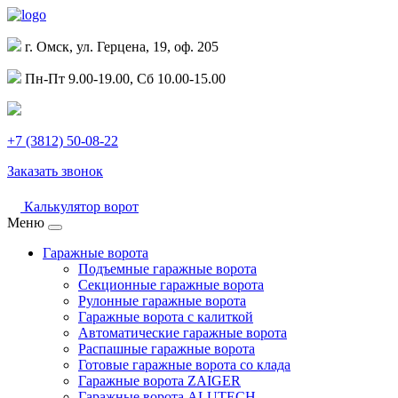
г. Омск, ул. Герцена, 19, оф. 205
Пн-Пт 9.00-19.00, Сб 10.00-15.00
+7 (3812) 50-08-22
Заказать звонок
Калькулятор ворот
Меню
Гаражные ворота
Подъемные гаражные ворота
Секционные гаражные ворота
Рулонные гаражные ворота
Гаражные ворота с калиткой
Автоматические гаражные ворота
Распашные гаражные ворота
Готовые гаражные ворота со клада
Гаражные ворота ZAIGER
Гаражные ворота ALUTECH