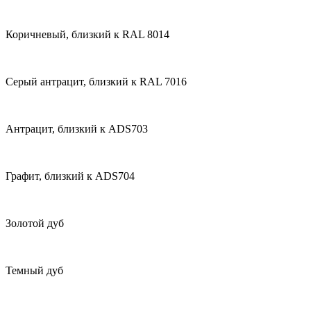
Коричневый, близкий к RAL 8014
Серый антрацит, близкий к RAL 7016
Антрацит, близкий к ADS703
Графит, близкий к ADS704
Золотой дуб
Темный дуб