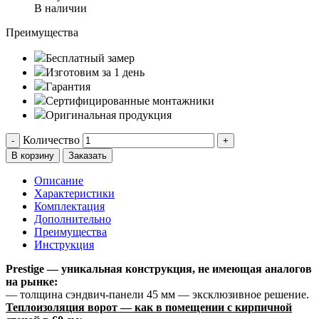
В наличии
Преимущества
Бесплатный замер
Изготовим за 1 день
Гарантия
Сертифицированные монтажники
Оригинальная продукция
Количество
-
+
В корзину
Заказать
Описание
Характеристики
Комплектация
Дополнительно
Преимущества
Инструкция
Prestige — уникальная конструкция, не имеющая аналогов
на рынке:
— толщина сэндвич-панели 45 мм — эксклюзивное решение.
Теплоизоляция ворот — как в помещении с кирпичной