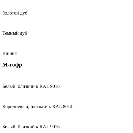
Золотой дуб
Темный дуб
Вишня
М-гофр
Белый, близкий к RAL 9016
Коричневый, близкий к RAL 8014
Белый, близкий к RAL 9016