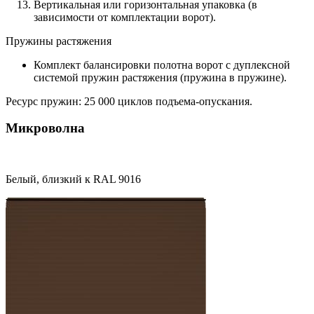
Вертикальная или горизонтальная упаковка (в
зависимости от комплектации ворот).
Пружины растяжения
Комплект балансировки полотна ворот с дуплексной
системой пружин растяжения (пружина в пружине).
Ресурс пружин: 25 000 циклов подъема-опускания.
Микроволна
Белый, близкий к RAL 9016