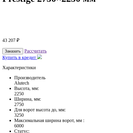
43 207
₽
Рассчитать
Заказать
Купить в кредит
Характеристики
Производитель
Alutech
Высота, мм:
2250
Ширина, мм:
2750
Для ворот высота до, мм:
3250
Максимальная ширина ворот, мм :
6000
Статус: