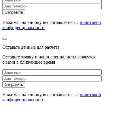
Нажимая на кнопку вы соглашаетесь с
политикой
конфиденциальности
Оставьте данные для расчета
Оставьте заявку и наши специалисты свяжутся
с вами в ближайшее время
Нажимая на кнопку вы соглашаетесь с
политикой
конфиденциальности