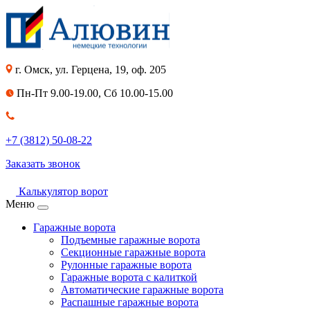
г. Омск, ул. Герцена, 19, оф. 205
Пн-Пт 9.00-19.00, Сб 10.00-15.00
+7 (3812) 50-08-22
Заказать звонок
Калькулятор ворот
Меню
Гаражные ворота
Подъемные гаражные ворота
Секционные гаражные ворота
Рулонные гаражные ворота
Гаражные ворота с калиткой
Автоматические гаражные ворота
Распашные гаражные ворота