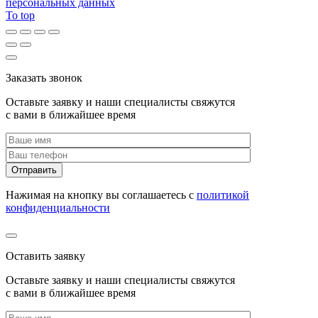
персональных данных
To top
Заказать звонок
Оставьте заявку и наши специалисты свяжутся
с вами в ближайшее время
Нажимая на кнопку вы соглашаетесь с
политикой
конфиденциальности
Оставить заявку
Оставьте заявку и наши специалисты свяжутся
с вами в ближайшее время