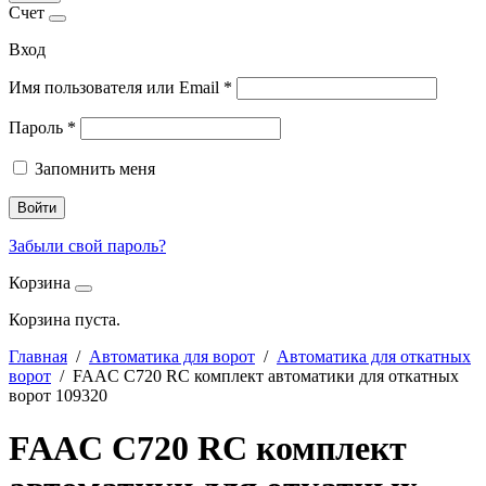
Счет
Вход
Имя пользователя или Email
*
Пароль
*
Запомнить меня
Войти
Забыли свой пароль?
Корзина
Корзина пуста.
Главная
/
Автоматика для ворот
/
Автоматика для откатных
ворот
/ FAAC C720 RC комплект автоматики для откатных
ворот 109320
FAAC C720 RC комплект