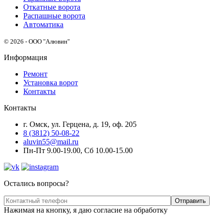
Откатные ворота
Распашные ворота
Автоматика
© 2026 - ООО "Алювин"
Информация
Ремонт
Установка ворот
Контакты
Контакты
г. Омск, ул. Герцена, д. 19, оф. 205
8 (3812) 50-08-22
aluvin55@mail.ru
Пн-Пт 9.00-19.00, Сб 10.00-15.00
Остались вопросы?
Нажимая на кнопку, я даю согласие на обработку