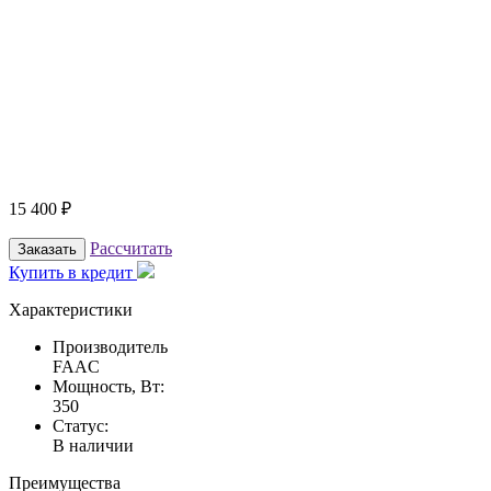
15 400
₽
Рассчитать
Заказать
Купить в кредит
Характеристики
Производитель
FAAC
Мощность, Вт:
350
Статус:
В наличии
Преимущества