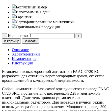
Бесплатный замер
Изготовим за 1 день
Гарантия
Сертифицированные монтажники
Оригинальная продукция
Количество
-
+
В корзину
Заказать
Описание
Характеристики
Комплектация
Инструкция
Комплект высокоскоростной автоматики FAAC C720 RC
разработан для откатных ворот загородных домов, объектов
промышленной и коммерческой недвижимости.
Собран комплект на базе самоблокирующегося привода FAAC
C720 SRC, поставляется с шестеренкой Z28 и монтажной
пластиной. Двигатель привода укомплектован
циклоидальным редуктором. Для перевода в ручной режим
используется разблокировка ключом. Мощность привода 300