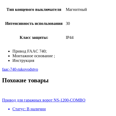
Тип концевого выключателя
Магнитный
Интенсивность использования
30
Класс защиты:
IP44
Привод FAAC 740;
Монтажное основание ;
Инструкция
faac-740-rukovodstvo
Похожие товары
Привод для гаражных ворот NS-1200-COMBO
Статус:
В наличии