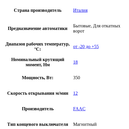
Страна производитель
Италия
Бытовые, Для откатных
Предназначение автоматики
ворот
Диапазон рабочих температур,
от -20 до +55
°С:
Номинальный крутящий
18
момент, Нм
Мощность, Вт:
350
Скорость открывания м/мин
12
Производитель
FAAC
Тип концевого выключателя
Магнитный