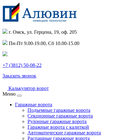
г. Омск, ул. Герцена, 19, оф. 205
Пн-Пт 9.00-19.00, Сб 10.00-15.00
+7 (3812) 50-08-22
Заказать звонок
Калькулятор ворот
Меню
Гаражные ворота
Подъемные гаражные ворота
Секционные гаражные ворота
Рулонные гаражные ворота
Гаражные ворота с калиткой
Автоматические гаражные ворота
Распашные гаражные ворота