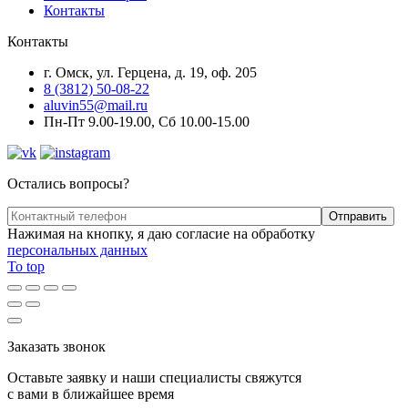
Контакты
Контакты
г. Омск, ул. Герцена, д. 19, оф. 205
8 (3812) 50-08-22
aluvin55@mail.ru
Пн-Пт 9.00-19.00, Сб 10.00-15.00
Остались вопросы?
Нажимая на кнопку, я даю согласие на обработку
персональных данных
To top
Заказать звонок
Оставьте заявку и наши специалисты свяжутся
с вами в ближайшее время