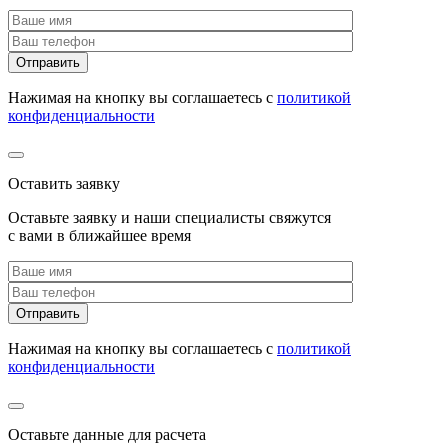
Нажимая на кнопку вы соглашаетесь с
политикой
конфиденциальности
Оставить заявку
Оставьте заявку и наши специалисты свяжутся
с вами в ближайшее время
Нажимая на кнопку вы соглашаетесь с
политикой
конфиденциальности
Оставьте данные для расчета