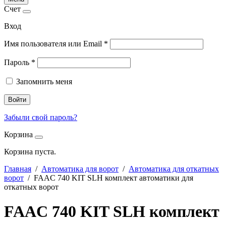
Счет
Вход
Имя пользователя или Email
*
Пароль
*
Запомнить меня
Войти
Забыли свой пароль?
Корзина
Корзина пуста.
Главная
/
Автоматика для ворот
/
Автоматика для откатных
ворот
/ FAAC 740 KIT SLH комплект автоматики для
откатных ворот
FAAC 740 KIT SLH комплект