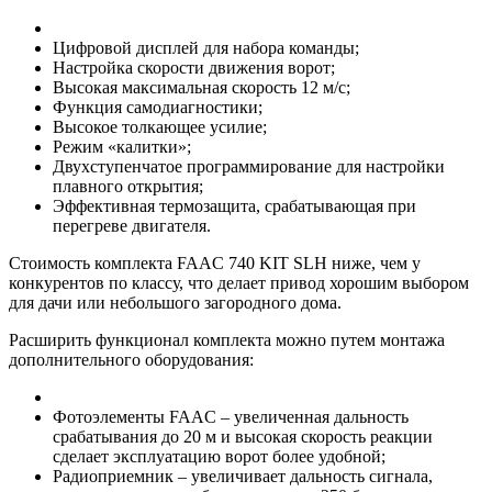
Цифровой дисплей для набора команды;
Настройка скорости движения ворот;
Высокая максимальная скорость 12 м/с;
Функция самодиагностики;
Высокое толкающее усилие;
Режим «калитки»;
Двухступенчатое программирование для настройки
плавного открытия;
Эффективная термозащита, срабатывающая при
перегреве двигателя.
Стоимость комплекта FAAC 740 KIT SLH ниже, чем у
конкурентов по классу, что делает привод хорошим выбором
для дачи или небольшого загородного дома.
Расширить функционал комплекта можно путем монтажа
дополнительного оборудования:
Фотоэлементы FAAC – увеличенная дальность
срабатывания до 20 м и высокая скорость реакции
сделает эксплуатацию ворот более удобной;
Радиоприемник – увеличивает дальность сигнала,