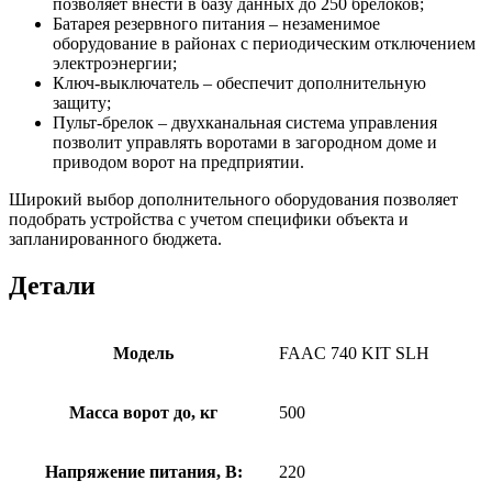
позволяет внести в базу данных до 250 брелоков;
Батарея резервного питания – незаменимое
оборудование в районах с периодическим отключением
электроэнергии;
Ключ-выключатель – обеспечит дополнительную
защиту;
Пульт-брелок – двухканальная система управления
позволит управлять воротами в загородном доме и
приводом ворот на предприятии.
Широкий выбор дополнительного оборудования позволяет
подобрать устройства с учетом специфики объекта и
запланированного бюджета.
Детали
Модель
FAAC 740 KIT SLH
Масса ворот до, кг
500
Напряжение питания, В:
220