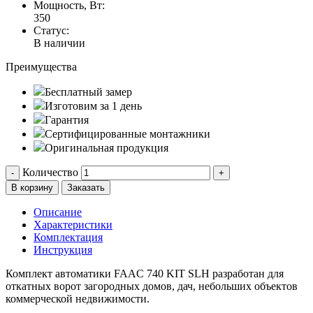
Мощность, Вт:
350
Статус:
В наличии
Преимущества
Бесплатный замер
Изготовим за 1 день
Гарантия
Сертифицированные монтажники
Оригинальная продукция
Количество
-
+
В корзину
Заказать
Описание
Характеристики
Комплектация
Инструкция
Комплект автоматики FAAC 740 KIT SLH разработан для
откатных ворот загородных домов, дач, небольших объектов
коммерческой недвижимости.