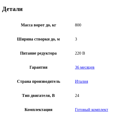
Детали
Масса ворот до, кг
800
Ширина створки до, м
3
Питание редуктора
220 В
Гарантия
36 месяцев
Страна производитель
Италия
Тип двигателя, В
24
Комплектация
Готовый комплект