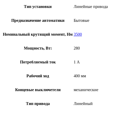
Тип установки
Линейные привода
Предназначение автоматики
Бытовые
Номинальный крутящий момент, Нм
3500
Мощность, Вт:
280
Потребляемый ток
1 А
Рабочий ход
400 мм
Концевые выключетели
механические
Тип привода
Линейный