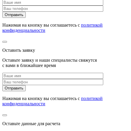
Нажимая на кнопку вы соглашаетесь с
политикой
конфиденциальности
Оставить заявку
Оставьте заявку и наши специалисты свяжутся
с вами в ближайшее время
Нажимая на кнопку вы соглашаетесь с
политикой
конфиденциальности
Оставьте данные для расчета