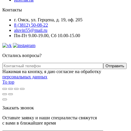
Контакты
г. Омск, ул. Герцена, д. 19, оф. 205
8 (3812) 50-08-22
aluvin55@mail.ru
Пн-Пт 9.00-19.00, Сб 10.00-15.00
Остались вопросы?
Нажимая на кнопку, я даю согласие на обработку
персональных данных
To top
Заказать звонок
Оставьте заявку и наши специалисты свяжутся
с вами в ближайшее время