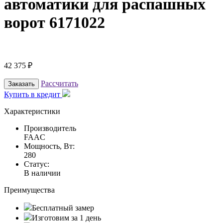
автоматики для распашных
ворот 6171022
42 375
₽
Рассчитать
Заказать
Купить в кредит
Характеристики
Производитель
FAAC
Мощность, Вт:
280
Статус:
В наличии
Преимущества
Бесплатный замер
Изготовим за 1 день