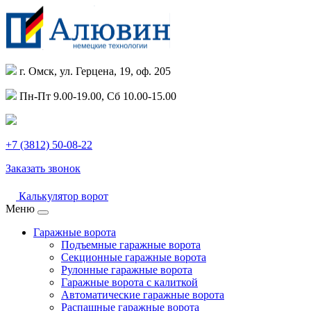
г. Омск, ул. Герцена, 19, оф. 205
Пн-Пт 9.00-19.00, Сб 10.00-15.00
+7 (3812) 50-08-22
Заказать звонок
Калькулятор ворот
Меню
Гаражные ворота
Подъемные гаражные ворота
Секционные гаражные ворота
Рулонные гаражные ворота
Гаражные ворота с калиткой
Автоматические гаражные ворота
Распашные гаражные ворота