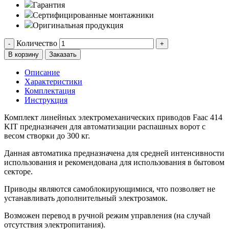
Гарантия
Сертифицированные монтажники
Оригинальная продукция
Количество
-
+
В корзину
Заказать
Описание
Характеристики
Комплектация
Инструкция
Комплект линейных электромеханических приводов Faac 414
KIT предназначен для автоматизации распашных ворот c
весом створки до 300 кг.
Данная автоматика предназначена для средней интенсивности
использования и рекомендована для использования в бытовом
секторе.
Приводы являются самоблокирующимися, что позволяет не
устанавливать дополнительный электрозамок.
Возможен перевод в ручной режим управления (на случай
отсутствия электропитания).