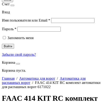
Счет
Вход
Имя пользователя или Email
*
Пароль
*
Запомнить меня
Войти
Забыли свой пароль?
Корзина
Корзина пуста.
Главная
/
Автоматика для ворот
/
Автоматика для
распашных ворот
/ FAAC 414 KIT RC комплект автоматики
для распашных ворот 6171022
FAAC 414 KIT RC комплект