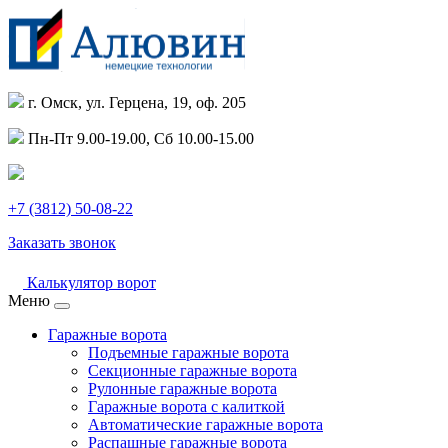
г. Омск, ул. Герцена, 19, оф. 205
Пн-Пт 9.00-19.00, Сб 10.00-15.00
+7 (3812) 50-08-22
Заказать звонок
Калькулятор ворот
Меню
Гаражные ворота
Подъемные гаражные ворота
Секционные гаражные ворота
Рулонные гаражные ворота
Гаражные ворота с калиткой
Автоматические гаражные ворота
Распашные гаражные ворота