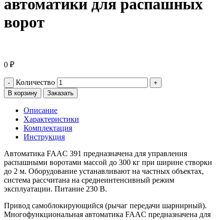
автоматики для распашных
ворот
0
₽
Количество
-
+
В корзину
Заказать
Описание
Характеристики
Комплектация
Инструкция
Автоматика FAAC 391 предназначена для управления
распашными воротами массой до 300 кг при ширине створки
до 2 м. Оборудование устанавливают на частных объектах,
система рассчитана на среднеинтенсивный режим
эксплуатации. Питание 230 В.
Привод самоблокирующийся (рычаг передачи шарнирный).
Многофункциональная автоматика FAAC предназначена для