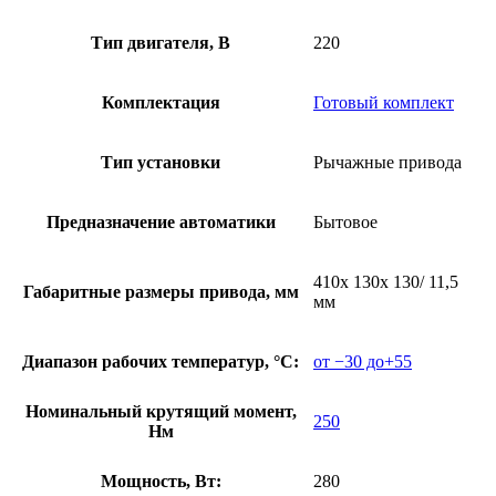
Тип двигателя, В
220
Комплектация
Готовый комплект
Тип установки
Рычажные привода
Предназначение автоматики
Бытовое
410х 130х 130/ 11,5
Габаритные размеры привода, мм
мм
Диапазон рабочих температур, °С:
от −30 до+55
Номинальный крутящий момент,
250
Нм
Мощность, Вт:
280