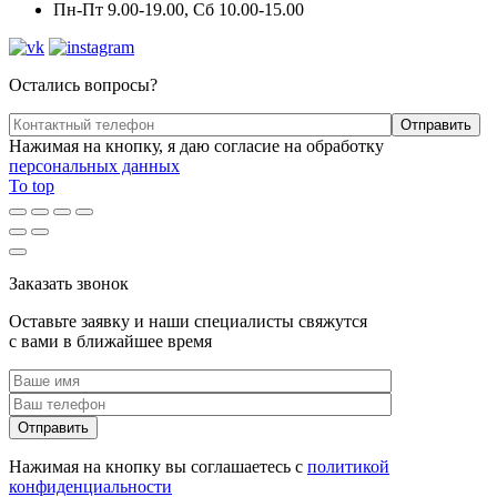
Пн-Пт 9.00-19.00, Сб 10.00-15.00
Остались вопросы?
Нажимая на кнопку, я даю согласие на обработку
персональных данных
To top
Заказать звонок
Оставьте заявку и наши специалисты свяжутся
с вами в ближайшее время
Нажимая на кнопку вы соглашаетесь с
политикой
конфиденциальности