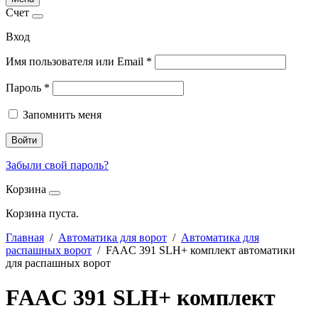
Счет
Вход
Имя пользователя или Email
*
Пароль
*
Запомнить меня
Войти
Забыли свой пароль?
Корзина
Корзина пуста.
Главная
/
Автоматика для ворот
/
Автоматика для
распашных ворот
/ FAAC 391 SLH+ комплект автоматики
для распашных ворот
FAAC 391 SLH+ комплект