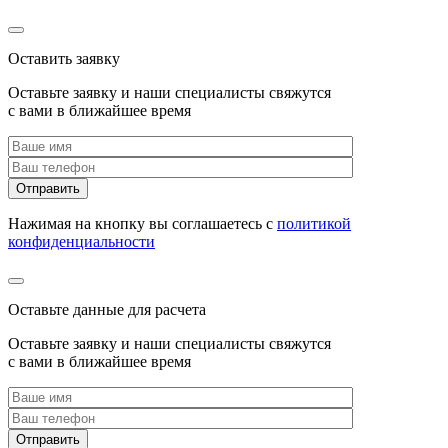
Оставить заявку
Оставьте заявку и наши специалисты свяжутся
с вами в ближайшее время
Нажимая на кнопку вы соглашаетесь с
политикой
конфиденциальности
Оставьте данные для расчета
Оставьте заявку и наши специалисты свяжутся
с вами в ближайшее время