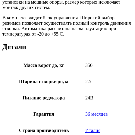
установки на мощные опоры, размер которых исключает
монтаж других систем.
В комплект входит блок управления. Широкий выбор
режимов позволяет осуществлять полный контроль движения
створки. Автоматика рассчитана на эксплуатацию при
температурах от -20 до +55 С.
Детали
Масса ворот до, кг
350
Ширина створки до, м
2.5
Питание редуктора
24В
Гарантия
36 месяцев
Страна производитель
Италия