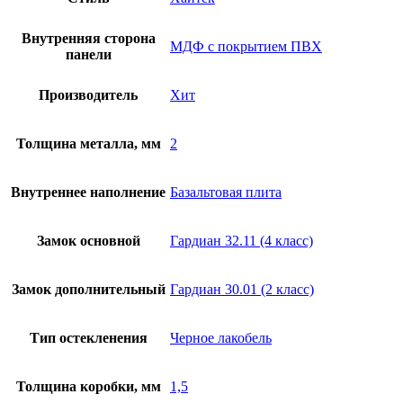
Внутренняя сторона
МДФ с покрытием ПВХ
панели
Производитель
Хит
Толщина металла, мм
2
Внутреннее наполнение
Базальтовая плита
Замок основной
Гардиан 32.11 (4 класс)
Замок дополнительный
Гардиан 30.01 (2 класс)
Тип остекленения
Черное лакобель
Толщина коробки, мм
1,5