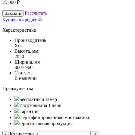
25 000
₽
Рассчитать
Заказать
Купить в кредит
Характеристики
Производитель
Хит
Высота, мм:
2050
Ширина, мм:
860 / 960
Статус:
В наличии
Преимущества
Бесплатный замер
Изготовим за 1 день
Гарантия
Сертифицированные монтажники
Оригинальная продукция
Количество
-
+