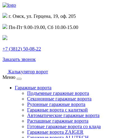
г. Омск, ул. Герцена, 19, оф. 205
Пн-Пт 9.00-19.00, Сб 10.00-15.00
+7 (3812) 50-08-22
Заказать звонок
Калькулятор ворот
Меню
Гаражные ворота
Подъемные гаражные ворота
Секционные гаражные ворота
Рулонные гаражные ворота
Гаражные ворота с калиткой
Автоматические гаражные ворота
Распашные гаражные ворота
Готовые гаражные ворота со клада
Гаражные ворота ZAIGER
Гаражные ворота ALUTECH