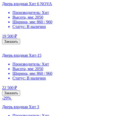
Дверь входная Хит 6 NOVA
Производитель:
Хит
Высота, мм:
2050
Ширина, мм:
860 / 960
Статус:
В наличии
19 500
₽
Заказать
Дверь входная Хит-15
Производитель:
Хит
Высота, мм:
2050
Ширина, мм:
860 / 960
Статус:
В наличии
22 500
₽
Заказать
-29%
Дверь входная Хит 3
Производитель:
Хит