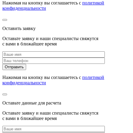
Нажимая на кнопку вы соглашаетесь с
политикой
конфиденциальности
Оставить заявку
Оставьте заявку и наши специалисты свяжутся
с вами в ближайшее время
Нажимая на кнопку вы соглашаетесь с
политикой
конфиденциальности
Оставьте данные для расчета
Оставьте заявку и наши специалисты свяжутся
с вами в ближайшее время