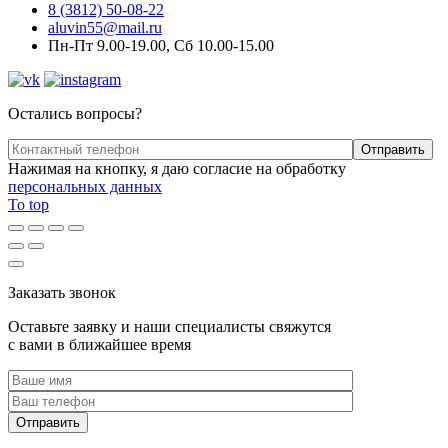
8 (3812) 50-08-22
aluvin55@mail.ru
Пн-Пт 9.00-19.00, Сб 10.00-15.00
Остались вопросы?
Нажимая на кнопку, я даю согласие на обработку
персональных данных
To top
Заказать звонок
Оставьте заявку и наши специалисты свяжутся
с вами в ближайшее время