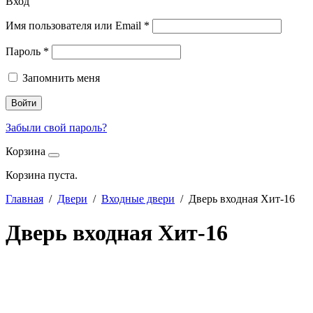
Вход
Имя пользователя или Email
*
Пароль
*
Запомнить меня
Войти
Забыли свой пароль?
Корзина
Корзина пуста.
Главная
/
Двери
/
Входные двери
/ Дверь входная Хит-16
Дверь входная Хит-16