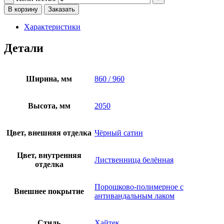
В корзину
Заказать
Характеристики
Детали
Ширина, мм
860 / 960
Высота, мм
2050
Цвет, внешняя отделка
Чёрный сатин
Цвет, внутренняя
Лиственница белённая
отделка
Порошково-полимерное с
Внешнее покрытие
антивандальным лаком
Стиль
Хайтек