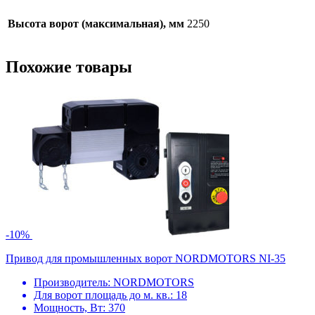
Высота ворот (максимальная), мм
2250
Похожие товары
-10%
Привод для промышленных ворот NORDMOTORS NI-35
Производитель:
NORDMOTORS
Для ворот площадь до м. кв.:
18
Мощность, Вт:
370