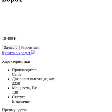
18 400
₽
Рассчитать
Заказать
Купить в кредит
Характеристики
Производитель
Came
Для ворот высота до, мм:
2250
Мощность, Вт:
130
Статус:
В наличии
Преимущества