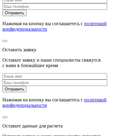
Нажимая на кнопку вы соглашаетесь с
политикой
конфиденциальности
Оставить заявку
Оставьте заявку и наши специалисты свяжутся
с вами в ближайшее время
Нажимая на кнопку вы соглашаетесь с
политикой
конфиденциальности
Оставьте данные для расчета