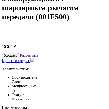
шарнирным рычагом
передачи (001F500)
16 625
₽
Рассчитать
Заказать
Купить в кредит
Характеристики
Производитель
Came
Мощность, Вт:
48
Статус:
В наличии
Преимущества