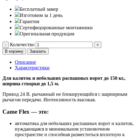
Бесплатный замер
Изготовим за 1 день
Гарантия
Сертифицированные монтажники
Оригинальная продукция
Количество
-
+
В корзину
Заказать
Описание
Характеристики
Для калиток и небольших распашных ворот до 150 кг.,
ширина створки до 1,5 м.
Привод 24 В. рычажный не блокирующийся с шарнирным
рычагом передачи. Интенсивность высокая.
Came Flex — это:
автоматика для небольших распашных ворот и калиток,
нуждающаяся в минимальном установочном
пространстве и способная разместиться вплотную к