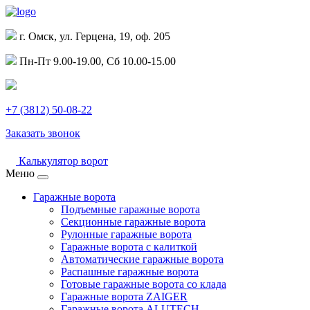
г. Омск, ул. Герцена, 19, оф. 205
Пн-Пт 9.00-19.00, Сб 10.00-15.00
+7 (3812) 50-08-22
Заказать звонок
Калькулятор ворот
Меню
Гаражные ворота
Подъемные гаражные ворота
Секционные гаражные ворота
Рулонные гаражные ворота
Гаражные ворота с калиткой
Автоматические гаражные ворота
Распашные гаражные ворота
Готовые гаражные ворота со клада
Гаражные ворота ZAIGER
Гаражные ворота ALUTECH