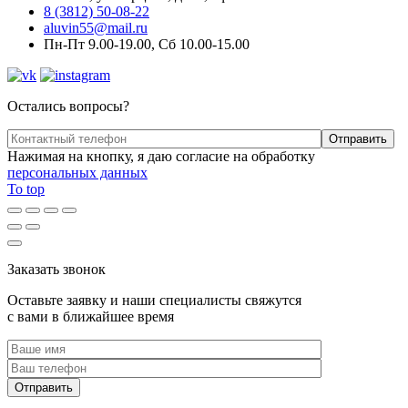
8 (3812) 50-08-22
aluvin55@mail.ru
Пн-Пт 9.00-19.00, Сб 10.00-15.00
Остались вопросы?
Нажимая на кнопку, я даю согласие на обработку
персональных данных
To top
Заказать звонок
Оставьте заявку и наши специалисты свяжутся
с вами в ближайшее время