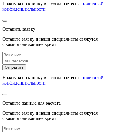
Нажимая на кнопку вы соглашаетесь с
политикой
конфиденциальности
Оставить заявку
Оставьте заявку и наши специалисты свяжутся
с вами в ближайшее время
Нажимая на кнопку вы соглашаетесь с
политикой
конфиденциальности
Оставьте данные для расчета
Оставьте заявку и наши специалисты свяжутся
с вами в ближайшее время