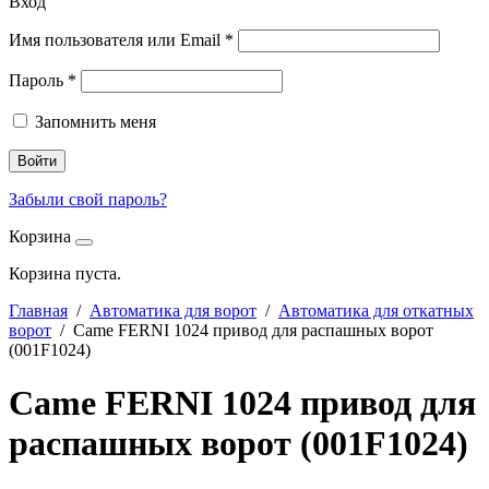
Вход
Имя пользователя или Email
*
Пароль
*
Запомнить меня
Войти
Забыли свой пароль?
Корзина
Корзина пуста.
Главная
/
Автоматика для ворот
/
Автоматика для откатных
ворот
/ Came FERNI 1024 привод для распашных ворот
(001F1024)
Came FERNI 1024 привод для
распашных ворот (001F1024)