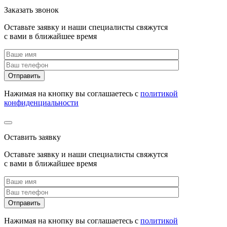
Заказать звонок
Оставьте заявку и наши специалисты свяжутся
с вами в ближайшее время
Нажимая на кнопку вы соглашаетесь с
политикой
конфиденциальности
Оставить заявку
Оставьте заявку и наши специалисты свяжутся
с вами в ближайшее время
Нажимая на кнопку вы соглашаетесь с
политикой