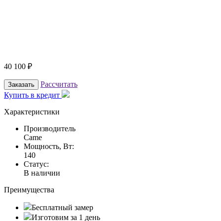
40 100
₽
Рассчитать
Заказать
Купить в кредит
Характеристики
Производитель
Came
Мощность, Вт:
140
Статус:
В наличии
Преимущества
Бесплатный замер
Изготовим за 1 день