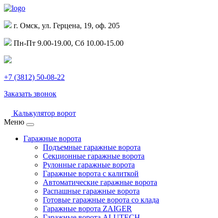
г. Омск, ул. Герцена, 19, оф. 205
Пн-Пт 9.00-19.00, Сб 10.00-15.00
+7 (3812) 50-08-22
Заказать звонок
Калькулятор ворот
Меню
Гаражные ворота
Подъемные гаражные ворота
Секционные гаражные ворота
Рулонные гаражные ворота
Гаражные ворота с калиткой
Автоматические гаражные ворота
Распашные гаражные ворота
Готовые гаражные ворота со клада
Гаражные ворота ZAIGER
Гаражные ворота ALUTECH