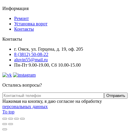
Информация
Ремонт
Установка ворот
Контакты
Контакты
г. Омск, ул. Герцена, д. 19, оф. 205
8 (3812) 50-08-22
aluvin55@mail.ru
Пн-Пт 9.00-19.00, Сб 10.00-15.00
Остались вопросы?
Нажимая на кнопку, я даю согласие на обработку
персональных данных
To top