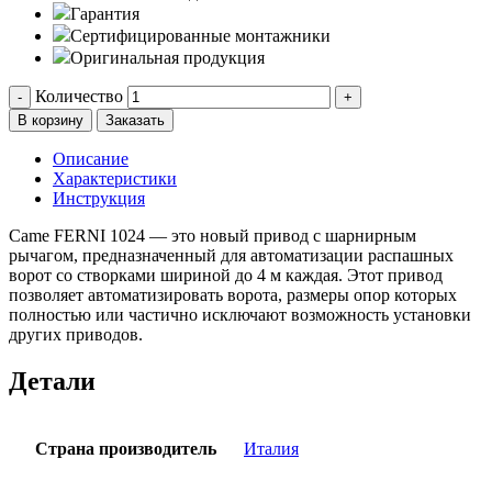
Гарантия
Сертифицированные монтажники
Оригинальная продукция
Количество
-
+
В корзину
Заказать
Описание
Характеристики
Инструкция
Came FERNI 1024 — это новый привод с шарнирным
рычагом, предназначенный для автоматизации распашных
ворот со створками шириной до 4 м каждая. Этот привод
позволяет автоматизировать ворота, размеры опор которых
полностью или частично исключают возможность установки
других приводов.
Детали
Страна производитель
Италия