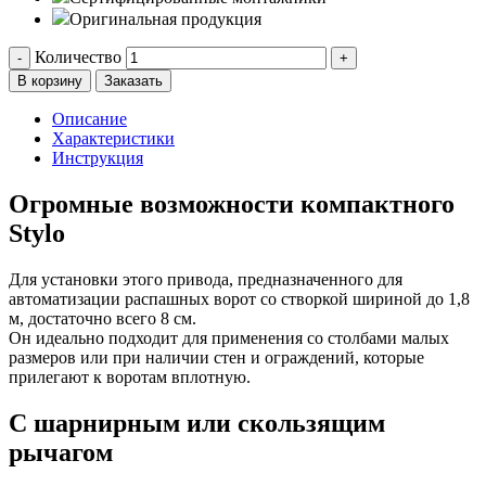
Оригинальная продукция
Количество
-
+
В корзину
Заказать
Описание
Характеристики
Инструкция
Огромные возможности компактного
Stylo
Для установки этого привода, предназначенного для
автоматизации распашных ворот со створкой шириной до 1,8
м, достаточно всего 8 см.
Он идеально подходит для применения со столбами малых
размеров или при наличии стен и ограждений, которые
прилегают к воротам вплотную.
C шарнирным или скользящим
рычагом