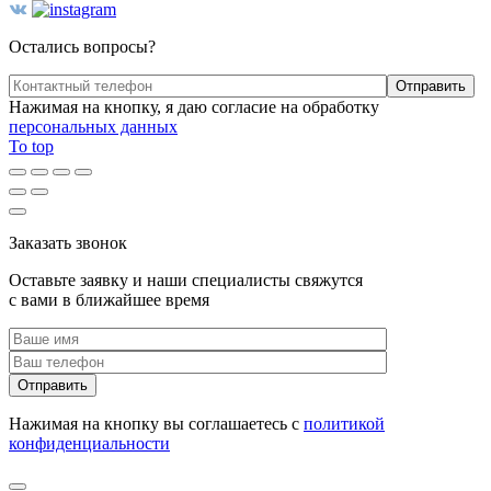
Остались вопросы?
Нажимая на кнопку, я даю согласие на обработку
персональных данных
To top
Заказать звонок
Оставьте заявку и наши специалисты свяжутся
с вами в ближайшее время
Нажимая на кнопку вы соглашаетесь с
политикой
конфиденциальности