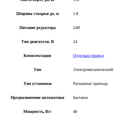
Ширина створки до, м
1.8
Питание редуктора
24В
Тип двигателя, В
24
Комплектация
Отдельно привод
Тип
Электромеханический
Тип установки
Рычажные привода
Предназначение автоматики
Бытовое
Мощность, Вт:
48