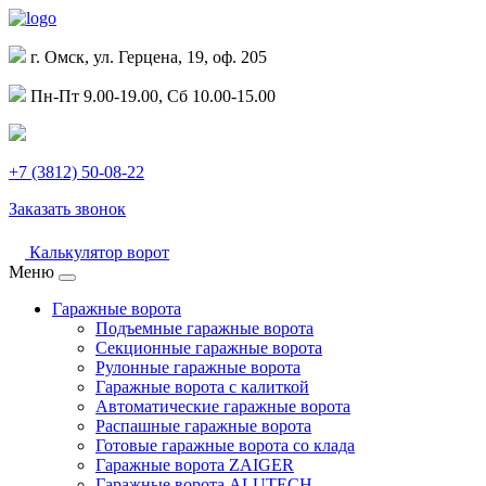
г. Омск, ул. Герцена, 19, оф. 205
Пн-Пт 9.00-19.00, Сб 10.00-15.00
+7 (3812) 50-08-22
Заказать звонок
Калькулятор ворот
Меню
Гаражные ворота
Подъемные гаражные ворота
Секционные гаражные ворота
Рулонные гаражные ворота
Гаражные ворота с калиткой
Автоматические гаражные ворота
Распашные гаражные ворота
Готовые гаражные ворота со клада
Гаражные ворота ZAIGER
Гаражные ворота ALUTECH