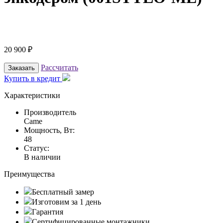
20 900
₽
Рассчитать
Заказать
Купить в кредит
Характеристики
Производитель
Came
Мощность, Вт:
48
Статус:
В наличии
Преимущества
Бесплатный замер
Изготовим за 1 день
Гарантия
Сертифицированные монтажники