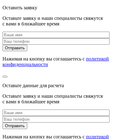
Оставить заявку
Оставьте заявку и наши специалисты свяжутся
с вами в ближайшее время
Нажимая на кнопку вы соглашаетесь с
политикой
конфиденциальности
Оставьте данные для расчета
Оставьте заявку и наши специалисты свяжутся
с вами в ближайшее время
Нажимая на кнопку вы соглашаетесь с
политикой