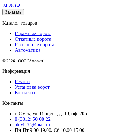
24 280
₽
Заказать
Каталог товаров
Гаражные ворота
Откатные ворота
Распашные ворота
Автоматика
© 2026 - ООО "Алювин"
Информация
Ремонт
Установка ворот
Контакты
Контакты
г. Омск, ул. Герцена, д. 19, оф. 205
8 (3812) 50-08-22
aluvin55@mail.ru
Пн-Пт 9.00-19.00, Сб 10.00-15.00