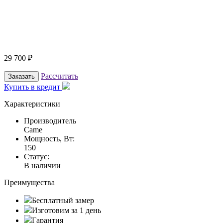
29 700
₽
Рассчитать
Заказать
Купить в кредит
Характеристики
Производитель
Came
Мощность, Вт:
150
Статус:
В наличии
Преимущества
Бесплатный замер
Изготовим за 1 день
Гарантия