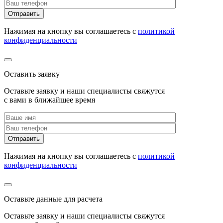
Нажимая на кнопку вы соглашаетесь с
политикой
конфиденциальности
Оставить заявку
Оставьте заявку и наши специалисты свяжутся
с вами в ближайшее время
Нажимая на кнопку вы соглашаетесь с
политикой
конфиденциальности
Оставьте данные для расчета
Оставьте заявку и наши специалисты свяжутся