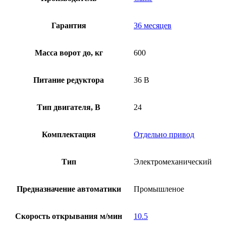
Гарантия
36 месяцев
Масса ворот до, кг
600
Питание редуктора
36 В
Тип двигателя, В
24
Комплектация
Отдельно привод
Тип
Электромеханический
Предназначение автоматики
Промышленое
Скорость открывания м/мин
10.5