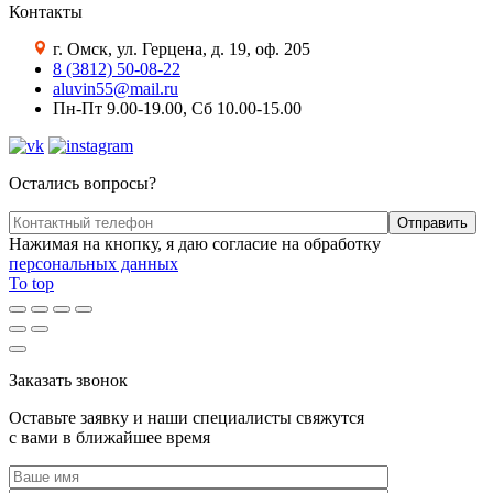
Контакты
г. Омск, ул. Герцена, д. 19, оф. 205
8 (3812) 50-08-22
aluvin55@mail.ru
Пн-Пт 9.00-19.00, Сб 10.00-15.00
Остались вопросы?
Нажимая на кнопку, я даю согласие на обработку
персональных данных
To top
Заказать звонок
Оставьте заявку и наши специалисты свяжутся
с вами в ближайшее время