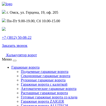
г. Омск, ул. Герцена, 19, оф. 205
Пн-Пт 9.00-19.00, Сб 10.00-15.00
+7 (3812) 50-08-22
Заказать звонок
Калькулятор ворот
Меню
Гаражные ворота
Подъемные гаражные ворота
Секционные гаражные ворота
Рулонные гаражные ворота
Гаражные ворота с калиткой
Автоматические гаражные ворота
Распашные гаражные ворота
Готовые гаражные ворота со клада
Гаражные ворота ZAIGER
Гаражные ворота ALUTECH