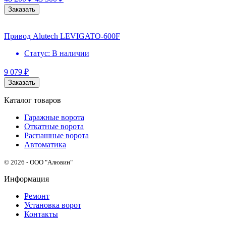
Заказать
Привод Alutech LEVIGATO-600F
Статус:
В наличии
9 079
₽
Заказать
Каталог товаров
Гаражные ворота
Откатные ворота
Распашные ворота
Автоматика
© 2026 - ООО "Алювин"
Информация
Ремонт
Установка ворот
Контакты