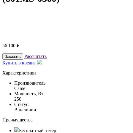
56 100
₽
Рассчитать
Заказать
Купить в кредит
Характеристики
Производитель
Came
Мощность, Вт:
250
Статус:
В наличии
Преимущества
Бесплатный замер