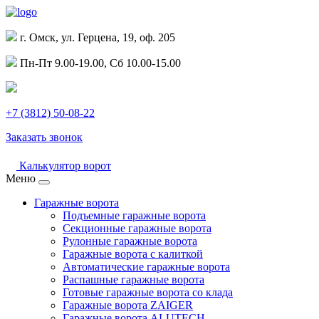
г. Омск, ул. Герцена, 19, оф. 205
Пн-Пт 9.00-19.00, Сб 10.00-15.00
+7 (3812) 50-08-22
Заказать звонок
Калькулятор ворот
Меню
Гаражные ворота
Подъемные гаражные ворота
Секционные гаражные ворота
Рулонные гаражные ворота
Гаражные ворота с калиткой
Автоматические гаражные ворота
Распашные гаражные ворота
Готовые гаражные ворота со клада
Гаражные ворота ZAIGER
Гаражные ворота ALUTECH