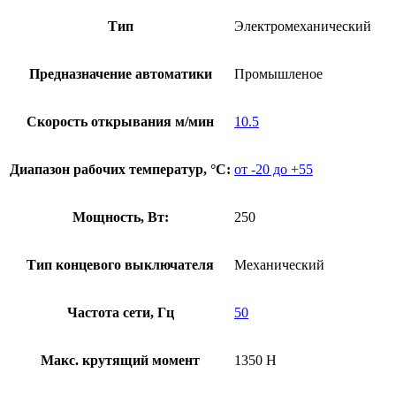
Тип
Электромеханический
Предназначение автоматики
Промышленое
Скорость открывания м/мин
10.5
Диапазон рабочих температур, °С:
от -20 до +55
Мощность, Вт:
250
Тип концевого выключателя
Механический
Частота сети, Гц
50
Макс. крутящий момент
1350 Н