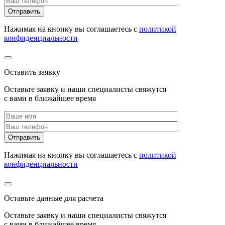
Нажимая на кнопку вы соглашаетесь с
политикой
конфиденциальности
Оставить заявку
Оставьте заявку и наши специалисты свяжутся
с вами в ближайшее время
Нажимая на кнопку вы соглашаетесь с
политикой
конфиденциальности
Оставьте данные для расчета
Оставьте заявку и наши специалисты свяжутся
с вами в ближайшее время