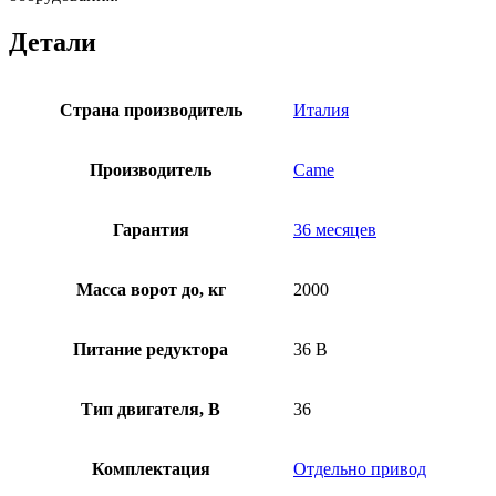
Детали
Страна производитель
Италия
Производитель
Came
Гарантия
36 месяцев
Масса ворот до, кг
2000
Питание редуктора
36 В
Тип двигателя, В
36
Комплектация
Отдельно привод