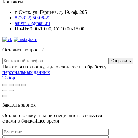
Контакты
г. Омск, ул. Герцена, д. 19, оф. 205
8 (3812) 50-08-22
aluvin55@mail.ru
Пн-Пт 9.00-19.00, Сб 10.00-15.00
Остались вопросы?
Нажимая на кнопку, я даю согласие на обработку
персональных данных
To top
Заказать звонок
Оставьте заявку и наши специалисты свяжутся
с вами в ближайшее время