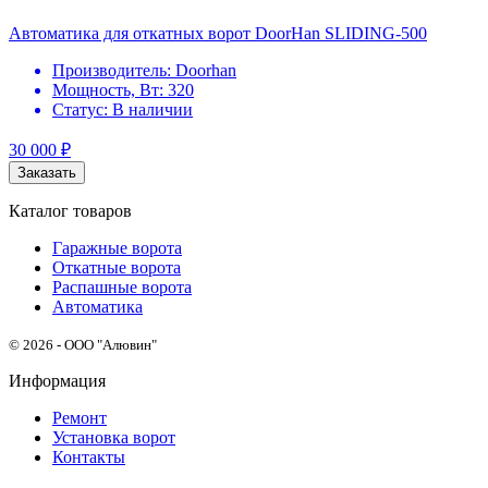
Автоматика для откатных ворот DoorHan SLIDING-500
Производитель:
Doorhan
Мощность, Вт:
320
Статус:
В наличии
30 000
₽
Заказать
Каталог товаров
Гаражные ворота
Откатные ворота
Распашные ворота
Автоматика
© 2026 - ООО "Алювин"
Информация
Ремонт
Установка ворот
Контакты