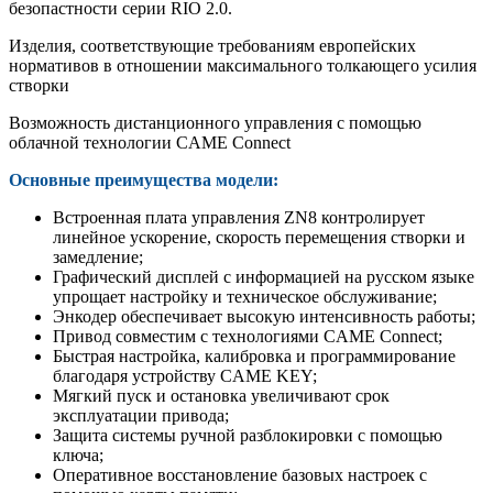
безопастности серии RIO 2.0.
Изделия, соответствующие требованиям европейских
нормативов в отношении максимального толкающего усилия
створки
Возможность дистанционного управления с помощью
облачной технологии CAME Connect
Основные преимущества модели:
Встроенная плата управления ZN8 контролирует
линейное ускорение, скорость перемещения створки и
замедление;
Графический дисплей с информацией на русском языке
упрощает настройку и техническое обслуживание;
Энкодер обеспечивает высокую интенсивность работы;
Привод совместим с технологиями CAME Connect;
Быстрая настройка, калибровка и программирование
благодаря устройству CAME KEY;
Мягкий пуск и остановка увеличивают срок
эксплуатации привода;
Защита системы ручной разблокировки с помощью
ключа;
Оперативное восстановление базовых настроек с